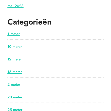
mei 2023
Categorieën
1 meter
10 meter
12 meter
15 meter
2 meter
20 meter
25 meter