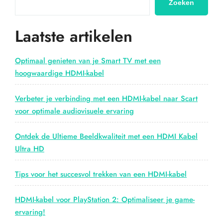
Zoeken
Laatste artikelen
Optimaal genieten van je Smart TV met een
hoogwaardige HDMI-kabel
Verbeter je verbinding met een HDMI-kabel naar Scart
voor optimale audiovisuele ervaring
Ontdek de Ultieme Beeldkwaliteit met een HDMI Kabel
Ultra HD
Tips voor het succesvol trekken van een HDMI-kabel
HDMI-kabel voor PlayStation 2: Optimaliseer je game-
ervaring!