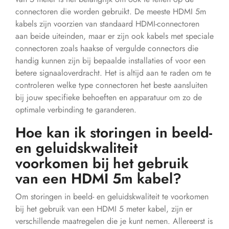
connectoren die worden gebruikt. De meeste HDMI 5m
kabels zijn voorzien van standaard HDMI-connectoren
aan beide uiteinden, maar er zijn ook kabels met speciale
connectoren zoals haakse of vergulde connectors die
handig kunnen zijn bij bepaalde installaties of voor een
betere signaaloverdracht. Het is altijd aan te raden om te
controleren welke type connectoren het beste aansluiten
bij jouw specifieke behoeften en apparatuur om zo de
optimale verbinding te garanderen.
Hoe kan ik storingen in beeld-
en geluidskwaliteit
voorkomen bij het gebruik
van een HDMI 5m kabel?
Om storingen in beeld- en geluidskwaliteit te voorkomen
bij het gebruik van een HDMI 5 meter kabel, zijn er
verschillende maatregelen die je kunt nemen. Allereerst is