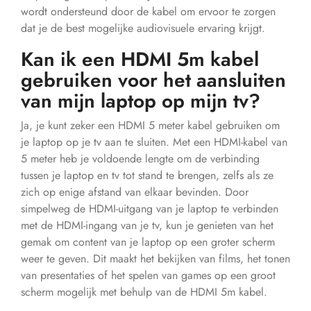
wordt ondersteund door de kabel om ervoor te zorgen
dat je de best mogelijke audiovisuele ervaring krijgt.
Kan ik een HDMI 5m kabel
gebruiken voor het aansluiten
van mijn laptop op mijn tv?
Ja, je kunt zeker een HDMI 5 meter kabel gebruiken om
je laptop op je tv aan te sluiten. Met een HDMI-kabel van
5 meter heb je voldoende lengte om de verbinding
tussen je laptop en tv tot stand te brengen, zelfs als ze
zich op enige afstand van elkaar bevinden. Door
simpelweg de HDMI-uitgang van je laptop te verbinden
met de HDMI-ingang van je tv, kun je genieten van het
gemak om content van je laptop op een groter scherm
weer te geven. Dit maakt het bekijken van films, het tonen
van presentaties of het spelen van games op een groot
scherm mogelijk met behulp van de HDMI 5m kabel.