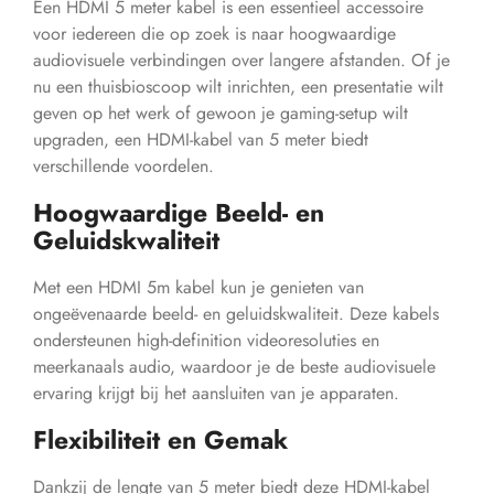
Een HDMI 5 meter kabel is een essentieel accessoire
voor iedereen die op zoek is naar hoogwaardige
audiovisuele verbindingen over langere afstanden. Of je
nu een thuisbioscoop wilt inrichten, een presentatie wilt
geven op het werk of gewoon je gaming-setup wilt
upgraden, een HDMI-kabel van 5 meter biedt
verschillende voordelen.
Hoogwaardige Beeld- en
Geluidskwaliteit
Met een HDMI 5m kabel kun je genieten van
ongeëvenaarde beeld- en geluidskwaliteit. Deze kabels
ondersteunen high-definition videoresoluties en
meerkanaals audio, waardoor je de beste audiovisuele
ervaring krijgt bij het aansluiten van je apparaten.
Flexibiliteit en Gemak
Dankzij de lengte van 5 meter biedt deze HDMI-kabel