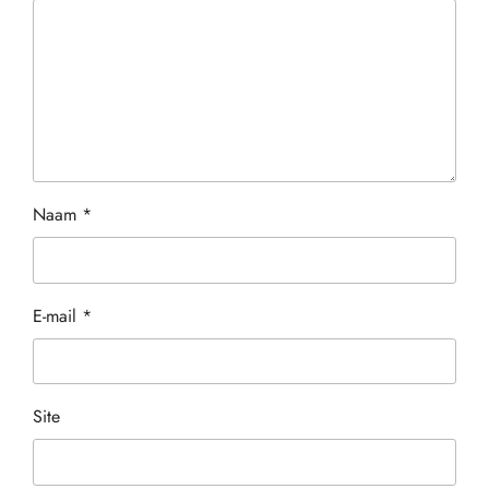
Naam
*
E-mail
*
Site