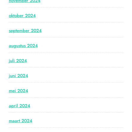
november 2024
oktober 2024
september 2024
augustus 2024
juli 2024
juni 2024
mei 2024
april 2024
maart 2024