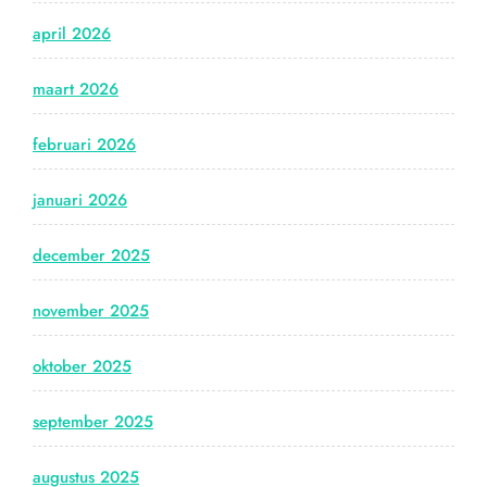
april 2026
maart 2026
februari 2026
januari 2026
december 2025
november 2025
oktober 2025
september 2025
augustus 2025