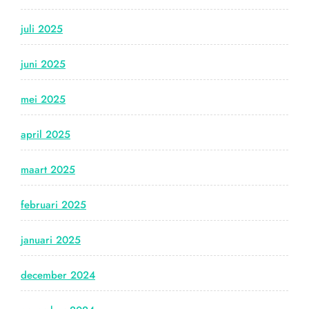
juli 2025
juni 2025
mei 2025
april 2025
maart 2025
februari 2025
januari 2025
december 2024