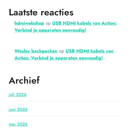
Laatste reacties
hdmiwebshop
op
USB HDMI kabels van Action:
Verbind je apparaten eenvoudig!
Wesley backpacken
op
USB HDMI kabels van
Action: Verbind je apparaten eenvoudig!
Archief
juli 2026
juni 2026
mei 2026