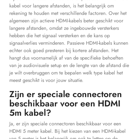
kabel voor langere afstanden, is het belangrijk om
rekening te houden met verschillende factoren. Over het
algemeen zijn actieve HDMI-kabels beter geschikt voor
langere afstanden, omdat ze ingebouwde versterkers
hebben die het signaal versterken en de kans op
signaalverlies verminderen. Passieve HDMI-kabels kunnen
echter ook goed presteren bij kortere afstanden. Het
hangt dus voornamelijk af van de specifieke behoeften
van je audiovisuele setup en de lengte van de afstand die
je wilt overbruggen om te bepalen welk type kabel het
meest geschikt is voor jouw situatie.
Zijn er speciale connectoren
beschikbaar voor een HDMI
5m kabel?
Ja, er zijn speciale connectoren beschikbaar voor een
HDMI 5 meter kabel. Bij het kiezen van een HDMI-kabel
van 5 meter is het belangrijk om ook te letten op de