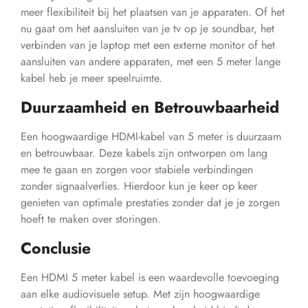
meer flexibiliteit bij het plaatsen van je apparaten. Of het
nu gaat om het aansluiten van je tv op je soundbar, het
verbinden van je laptop met een externe monitor of het
aansluiten van andere apparaten, met een 5 meter lange
kabel heb je meer speelruimte.
Duurzaamheid en Betrouwbaarheid
Een hoogwaardige HDMI-kabel van 5 meter is duurzaam
en betrouwbaar. Deze kabels zijn ontworpen om lang
mee te gaan en zorgen voor stabiele verbindingen
zonder signaalverlies. Hierdoor kun je keer op keer
genieten van optimale prestaties zonder dat je je zorgen
hoeft te maken over storingen.
Conclusie
Een HDMI 5 meter kabel is een waardevolle toevoeging
aan elke audiovisuele setup. Met zijn hoogwaardige