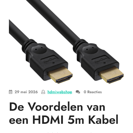
29 mei 2026
hdmiwebshop
0 Reacties
De Voordelen van
een HDMI 5m Kabel