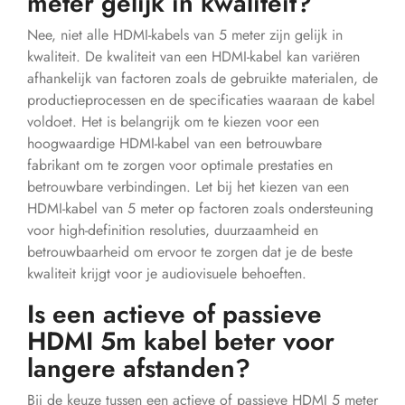
meter gelijk in kwaliteit?
Nee, niet alle HDMI-kabels van 5 meter zijn gelijk in
kwaliteit. De kwaliteit van een HDMI-kabel kan variëren
afhankelijk van factoren zoals de gebruikte materialen, de
productieprocessen en de specificaties waaraan de kabel
voldoet. Het is belangrijk om te kiezen voor een
hoogwaardige HDMI-kabel van een betrouwbare
fabrikant om te zorgen voor optimale prestaties en
betrouwbare verbindingen. Let bij het kiezen van een
HDMI-kabel van 5 meter op factoren zoals ondersteuning
voor high-definition resoluties, duurzaamheid en
betrouwbaarheid om ervoor te zorgen dat je de beste
kwaliteit krijgt voor je audiovisuele behoeften.
Is een actieve of passieve
HDMI 5m kabel beter voor
langere afstanden?
Bij de keuze tussen een actieve of passieve HDMI 5 meter