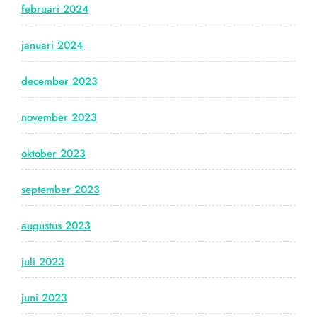
februari 2024
januari 2024
december 2023
november 2023
oktober 2023
september 2023
augustus 2023
juli 2023
juni 2023