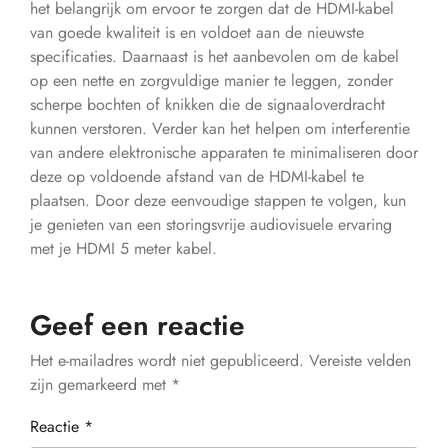
het belangrijk om ervoor te zorgen dat de HDMI-kabel
van goede kwaliteit is en voldoet aan de nieuwste
specificaties. Daarnaast is het aanbevolen om de kabel
op een nette en zorgvuldige manier te leggen, zonder
scherpe bochten of knikken die de signaaloverdracht
kunnen verstoren. Verder kan het helpen om interferentie
van andere elektronische apparaten te minimaliseren door
deze op voldoende afstand van de HDMI-kabel te
plaatsen. Door deze eenvoudige stappen te volgen, kun
je genieten van een storingsvrije audiovisuele ervaring
met je HDMI 5 meter kabel.
Geef een reactie
Het e-mailadres wordt niet gepubliceerd.
Vereiste velden
zijn gemarkeerd met
*
Reactie
*