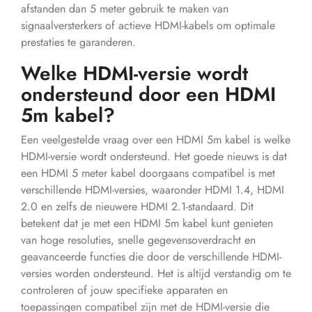
afstanden dan 5 meter gebruik te maken van
signaalversterkers of actieve HDMI-kabels om optimale
prestaties te garanderen.
Welke HDMI-versie wordt
ondersteund door een HDMI
5m kabel?
Een veelgestelde vraag over een HDMI 5m kabel is welke
HDMI-versie wordt ondersteund. Het goede nieuws is dat
een HDMI 5 meter kabel doorgaans compatibel is met
verschillende HDMI-versies, waaronder HDMI 1.4, HDMI
2.0 en zelfs de nieuwere HDMI 2.1-standaard. Dit
betekent dat je met een HDMI 5m kabel kunt genieten
van hoge resoluties, snelle gegevensoverdracht en
geavanceerde functies die door de verschillende HDMI-
versies worden ondersteund. Het is altijd verstandig om te
controleren of jouw specifieke apparaten en
toepassingen compatibel zijn met de HDMI-versie die