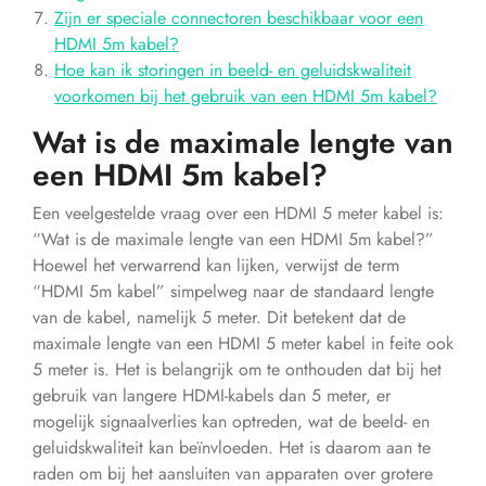
Zijn er speciale connectoren beschikbaar voor een
HDMI 5m kabel?
Hoe kan ik storingen in beeld- en geluidskwaliteit
voorkomen bij het gebruik van een HDMI 5m kabel?
Wat is de maximale lengte van
een HDMI 5m kabel?
Een veelgestelde vraag over een HDMI 5 meter kabel is:
“Wat is de maximale lengte van een HDMI 5m kabel?”
Hoewel het verwarrend kan lijken, verwijst de term
“HDMI 5m kabel” simpelweg naar de standaard lengte
van de kabel, namelijk 5 meter. Dit betekent dat de
maximale lengte van een HDMI 5 meter kabel in feite ook
5 meter is. Het is belangrijk om te onthouden dat bij het
gebruik van langere HDMI-kabels dan 5 meter, er
mogelijk signaalverlies kan optreden, wat de beeld- en
geluidskwaliteit kan beïnvloeden. Het is daarom aan te
raden om bij het aansluiten van apparaten over grotere