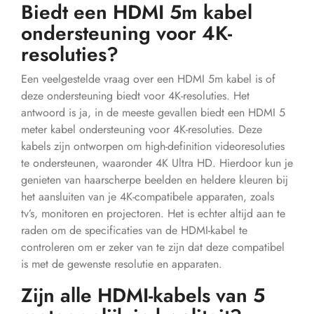
Biedt een HDMI 5m kabel
ondersteuning voor 4K-
resoluties?
Een veelgestelde vraag over een HDMI 5m kabel is of
deze ondersteuning biedt voor 4K-resoluties. Het
antwoord is ja, in de meeste gevallen biedt een HDMI 5
meter kabel ondersteuning voor 4K-resoluties. Deze
kabels zijn ontworpen om high-definition videoresoluties
te ondersteunen, waaronder 4K Ultra HD. Hierdoor kun je
genieten van haarscherpe beelden en heldere kleuren bij
het aansluiten van je 4K-compatibele apparaten, zoals
tv’s, monitoren en projectoren. Het is echter altijd aan te
raden om de specificaties van de HDMI-kabel te
controleren om er zeker van te zijn dat deze compatibel
is met de gewenste resolutie en apparaten.
Zijn alle HDMI-kabels van 5