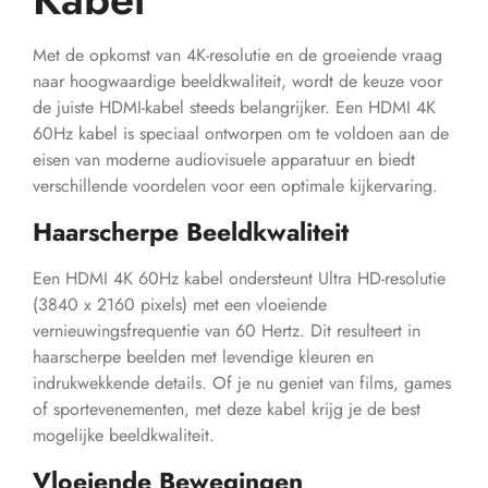
Met de opkomst van 4K-resolutie en de groeiende vraag
naar hoogwaardige beeldkwaliteit, wordt de keuze voor
de juiste HDMI-kabel steeds belangrijker. Een HDMI 4K
60Hz kabel is speciaal ontworpen om te voldoen aan de
eisen van moderne audiovisuele apparatuur en biedt
verschillende voordelen voor een optimale kijkervaring.
Haarscherpe Beeldkwaliteit
Een HDMI 4K 60Hz kabel ondersteunt Ultra HD-resolutie
(3840 x 2160 pixels) met een vloeiende
vernieuwingsfrequentie van 60 Hertz. Dit resulteert in
haarscherpe beelden met levendige kleuren en
indrukwekkende details. Of je nu geniet van films, games
of sportevenementen, met deze kabel krijg je de best
mogelijke beeldkwaliteit.
Vloeiende Bewegingen