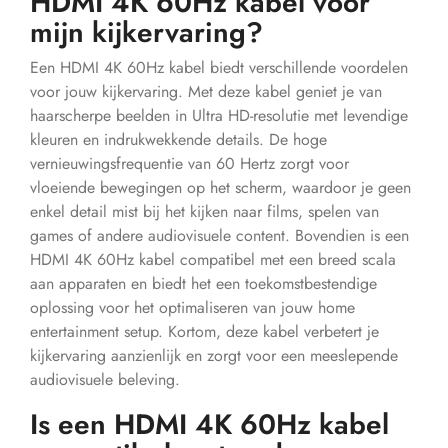
HDMI 4K 60Hz kabel voor
mijn kijkervaring?
Een HDMI 4K 60Hz kabel biedt verschillende voordelen
voor jouw kijkervaring. Met deze kabel geniet je van
haarscherpe beelden in Ultra HD-resolutie met levendige
kleuren en indrukwekkende details. De hoge
vernieuwingsfrequentie van 60 Hertz zorgt voor
vloeiende bewegingen op het scherm, waardoor je geen
enkel detail mist bij het kijken naar films, spelen van
games of andere audiovisuele content. Bovendien is een
HDMI 4K 60Hz kabel compatibel met een breed scala
aan apparaten en biedt het een toekomstbestendige
oplossing voor het optimaliseren van jouw home
entertainment setup. Kortom, deze kabel verbetert je
kijkervaring aanzienlijk en zorgt voor een meeslepende
audiovisuele beleving.
Is een HDMI 4K 60Hz kabel