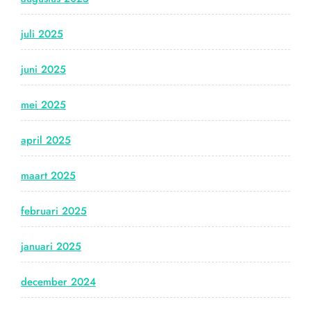
juli 2025
juni 2025
mei 2025
april 2025
maart 2025
februari 2025
januari 2025
december 2024