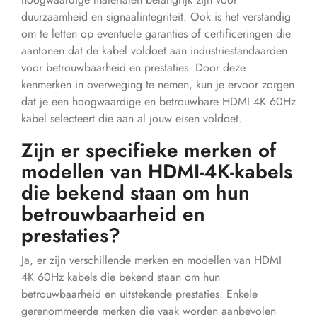
duurzaamheid en signaalintegriteit. Ook is het verstandig
om te letten op eventuele garanties of certificeringen die
aantonen dat de kabel voldoet aan industriestandaarden
voor betrouwbaarheid en prestaties. Door deze
kenmerken in overweging te nemen, kun je ervoor zorgen
dat je een hoogwaardige en betrouwbare HDMI 4K 60Hz
kabel selecteert die aan al jouw eisen voldoet.
Zijn er specifieke merken of
modellen van HDMI-4K-kabels
die bekend staan om hun
betrouwbaarheid en
prestaties?
Ja, er zijn verschillende merken en modellen van HDMI
4K 60Hz kabels die bekend staan om hun
betrouwbaarheid en uitstekende prestaties. Enkele
gerenommeerde merken die vaak worden aanbevolen