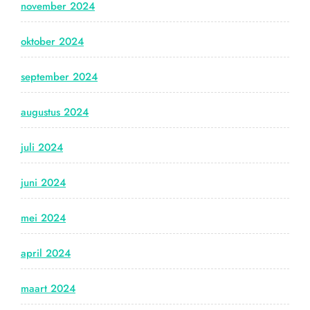
november 2024
oktober 2024
september 2024
augustus 2024
juli 2024
juni 2024
mei 2024
april 2024
maart 2024