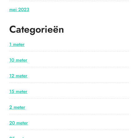
mei 2023
Categorieën
1 meter
10 meter
12 meter
15 meter
2 meter
20 meter