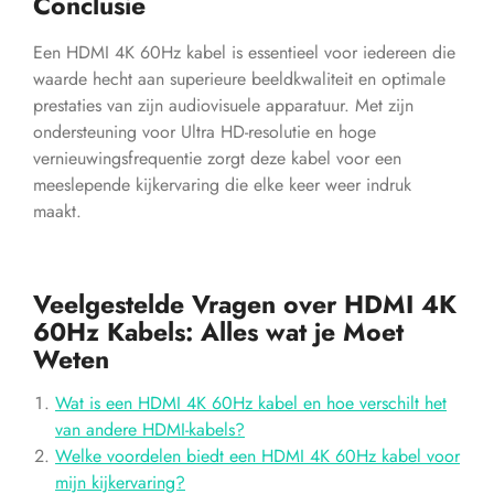
Conclusie
Een HDMI 4K 60Hz kabel is essentieel voor iedereen die
waarde hecht aan superieure beeldkwaliteit en optimale
prestaties van zijn audiovisuele apparatuur. Met zijn
ondersteuning voor Ultra HD-resolutie en hoge
vernieuwingsfrequentie zorgt deze kabel voor een
meeslepende kijkervaring die elke keer weer indruk
maakt.
Veelgestelde Vragen over HDMI 4K
60Hz Kabels: Alles wat je Moet
Weten
Wat is een HDMI 4K 60Hz kabel en hoe verschilt het
van andere HDMI-kabels?
Welke voordelen biedt een HDMI 4K 60Hz kabel voor
mijn kijkervaring?