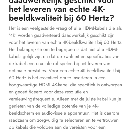
daadwerkelijk geschikt voor
het leveren van echte 4K-
beeldkwaliteit bij 60 Hertz?
Het is een veelgestelde vraag of alle HDMI-kabels die als
‘4K’ worden geadverteerd daadwerkelijk geschikt zijn
voor het leveren van echte 4K-beeldkwaliteit bij 60 Hertz.
Het belangrijkste om te begrijpen is dat niet alle HDMI-
kabels gelijk zijn en dat de kwaliteit en specificaties van
de kabel een cruciale rol spelen bij het leveren van
optimale prestaties. Voor een echte 4K-beeldkwaliteit bij
60 Hertz is het essentieel om te investeren in een
hoogwaardige HDMI 4K-kabel die specifiek is ontworpen
en gecertificeerd voor deze resolutie en
vernieuwingsfrequentie. Alleen met de juiste kabel kun je
genieten van de volledige potentie van je 4K-
beeldscherm en audiovisuele apparatuur. Het is daarom
raadzaam om zorgvuldig te selecteren en te vertrouwen
op kabels die voldoen aan de vereisten voor een