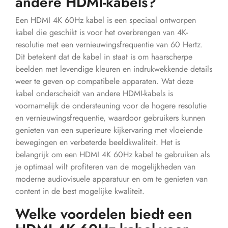
andere HDMI-kabels?
Een HDMI 4K 60Hz kabel is een speciaal ontworpen
kabel die geschikt is voor het overbrengen van 4K-
resolutie met een vernieuwingsfrequentie van 60 Hertz.
Dit betekent dat de kabel in staat is om haarscherpe
beelden met levendige kleuren en indrukwekkende details
weer te geven op compatibele apparaten. Wat deze
kabel onderscheidt van andere HDMI-kabels is
voornamelijk de ondersteuning voor de hogere resolutie
en vernieuwingsfrequentie, waardoor gebruikers kunnen
genieten van een superieure kijkervaring met vloeiende
bewegingen en verbeterde beeldkwaliteit. Het is
belangrijk om een HDMI 4K 60Hz kabel te gebruiken als
je optimaal wilt profiteren van de mogelijkheden van
moderne audiovisuele apparatuur en om te genieten van
content in de best mogelijke kwaliteit.
Welke voordelen biedt een