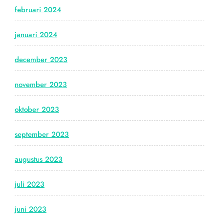
februari 2024
januari 2024
december 2023
november 2023
oktober 2023
september 2023
augustus 2023
juli 2023
juni 2023