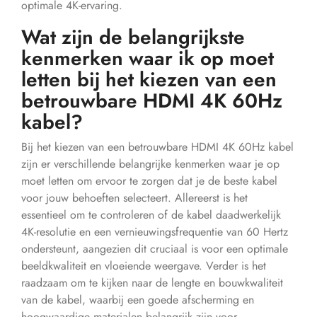
optimale 4K-ervaring.
Wat zijn de belangrijkste
kenmerken waar ik op moet
letten bij het kiezen van een
betrouwbare HDMI 4K 60Hz
kabel?
Bij het kiezen van een betrouwbare HDMI 4K 60Hz kabel
zijn er verschillende belangrijke kenmerken waar je op
moet letten om ervoor te zorgen dat je de beste kabel
voor jouw behoeften selecteert. Allereerst is het
essentieel om te controleren of de kabel daadwerkelijk
4K-resolutie en een vernieuwingsfrequentie van 60 Hertz
ondersteunt, aangezien dit cruciaal is voor een optimale
beeldkwaliteit en vloeiende weergave. Verder is het
raadzaam om te kijken naar de lengte en bouwkwaliteit
van de kabel, waarbij een goede afscherming en
hoogwaardige materialen belangrijk zijn voor