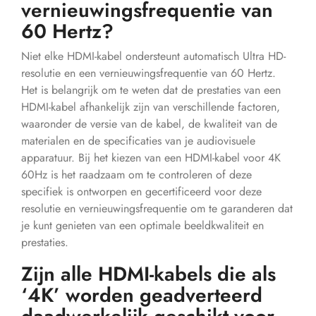
vernieuwingsfrequentie van
60 Hertz?
Niet elke HDMI-kabel ondersteunt automatisch Ultra HD-
resolutie en een vernieuwingsfrequentie van 60 Hertz.
Het is belangrijk om te weten dat de prestaties van een
HDMI-kabel afhankelijk zijn van verschillende factoren,
waaronder de versie van de kabel, de kwaliteit van de
materialen en de specificaties van je audiovisuele
apparatuur. Bij het kiezen van een HDMI-kabel voor 4K
60Hz is het raadzaam om te controleren of deze
specifiek is ontworpen en gecertificeerd voor deze
resolutie en vernieuwingsfrequentie om te garanderen dat
je kunt genieten van een optimale beeldkwaliteit en
prestaties.
Zijn alle HDMI-kabels die als
‘4K’ worden geadverteerd