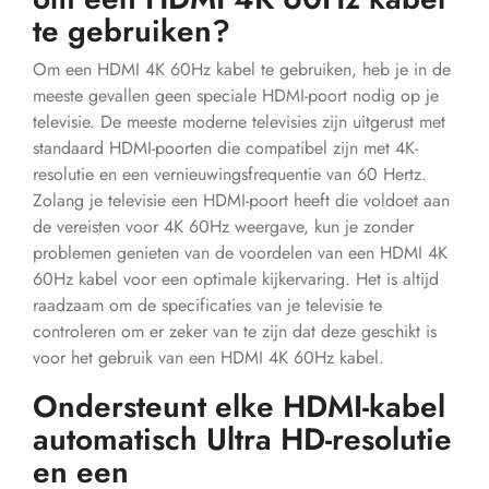
te gebruiken?
Om een HDMI 4K 60Hz kabel te gebruiken, heb je in de
meeste gevallen geen speciale HDMI-poort nodig op je
televisie. De meeste moderne televisies zijn uitgerust met
standaard HDMI-poorten die compatibel zijn met 4K-
resolutie en een vernieuwingsfrequentie van 60 Hertz.
Zolang je televisie een HDMI-poort heeft die voldoet aan
de vereisten voor 4K 60Hz weergave, kun je zonder
problemen genieten van de voordelen van een HDMI 4K
60Hz kabel voor een optimale kijkervaring. Het is altijd
raadzaam om de specificaties van je televisie te
controleren om er zeker van te zijn dat deze geschikt is
voor het gebruik van een HDMI 4K 60Hz kabel.
Ondersteunt elke HDMI-kabel
automatisch Ultra HD-resolutie
en een