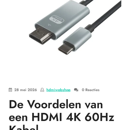
28 mei 2026
hdmiwebshop
0 Reacties
De Voordelen van
een HDMI 4K 60Hz
Kabel