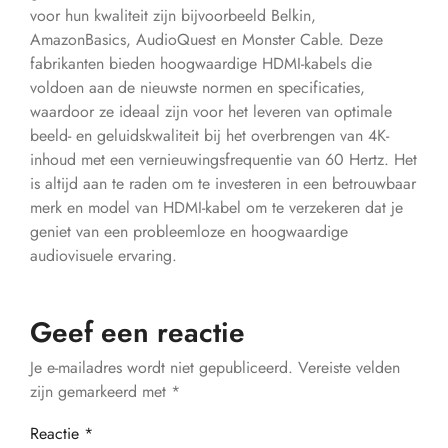
voor hun kwaliteit zijn bijvoorbeeld Belkin,
AmazonBasics, AudioQuest en Monster Cable. Deze
fabrikanten bieden hoogwaardige HDMI-kabels die
voldoen aan de nieuwste normen en specificaties,
waardoor ze ideaal zijn voor het leveren van optimale
beeld- en geluidskwaliteit bij het overbrengen van 4K-
inhoud met een vernieuwingsfrequentie van 60 Hertz. Het
is altijd aan te raden om te investeren in een betrouwbaar
merk en model van HDMI-kabel om te verzekeren dat je
geniet van een probleemloze en hoogwaardige
audiovisuele ervaring.
Geef een reactie
Je e-mailadres wordt niet gepubliceerd.
Vereiste velden
zijn gemarkeerd met
*
Reactie
*