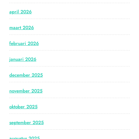
april 2026
maart 2026
februari 2026
januari 2026
december 2025
november 2025
oktober 2025
september 2025
augustus 2025