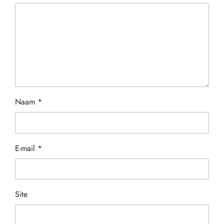
Naam
*
E-mail
*
Site