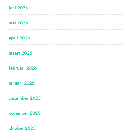
juni 2026
mei 2026
april 2026
maart 2026
februari 2026
januari 2026
december 2025
november 2025
oktober 2025