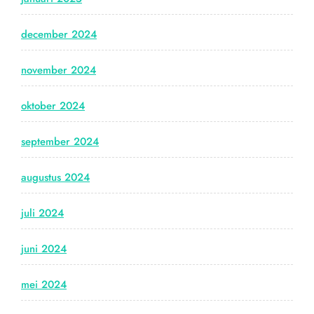
december 2024
november 2024
oktober 2024
september 2024
augustus 2024
juli 2024
juni 2024
mei 2024