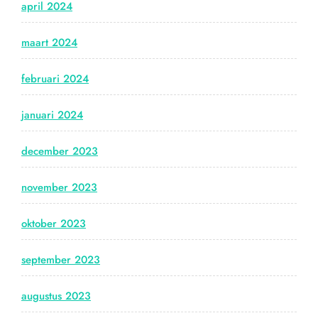
april 2024
maart 2024
februari 2024
januari 2024
december 2023
november 2023
oktober 2023
september 2023
augustus 2023