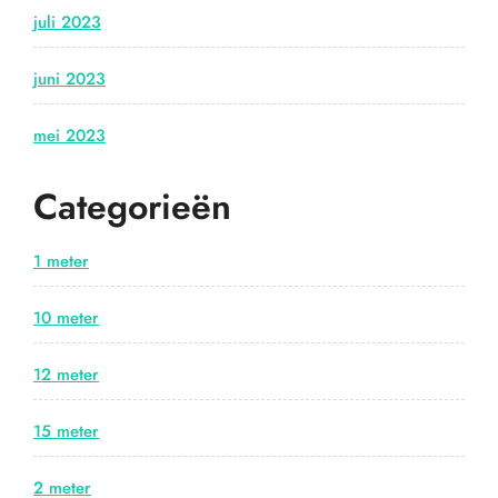
juli 2023
juni 2023
mei 2023
Categorieën
1 meter
10 meter
12 meter
15 meter
2 meter