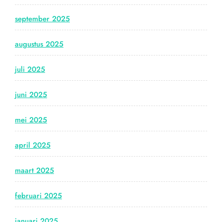
september 2025
augustus 2025
juli 2025
juni 2025
mei 2025
april 2025
maart 2025
februari 2025
januari 2025