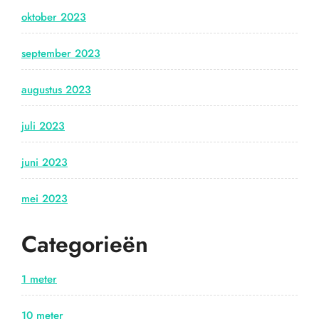
oktober 2023
september 2023
augustus 2023
juli 2023
juni 2023
mei 2023
Categorieën
1 meter
10 meter