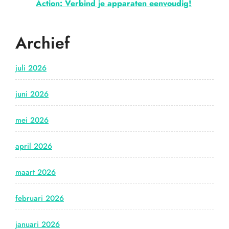
Action: Verbind je apparaten eenvoudig!
Archief
juli 2026
juni 2026
mei 2026
april 2026
maart 2026
februari 2026
januari 2026