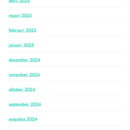
april 2025
maart 2025
februari 2025
januari 2025
december 2024
november 2024
oktober 2024
september 2024
augustus 2024