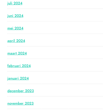
juli 2024
juni 2024
mei 2024
april 2024
maart 2024
februari 2024
januari 2024
december 2023
november 2023