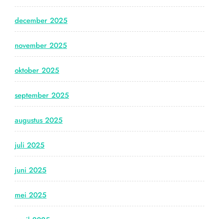
december 2025
november 2025
oktober 2025
september 2025
augustus 2025
juli 2025
juni 2025
mei 2025