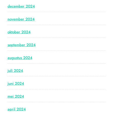
december 2024
november 2024
oktober 2024
september 2024
augustus 2024
juli 2024
juni 2024
mei 2024
april 2024