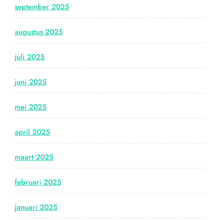
september 2025
augustus 2025
juli 2025
juni 2025
mei 2025
april 2025
maart 2025
februari 2025
januari 2025