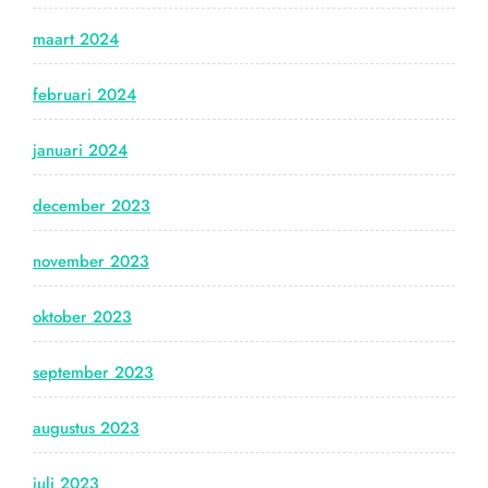
maart 2024
februari 2024
januari 2024
december 2023
november 2023
oktober 2023
september 2023
augustus 2023
juli 2023