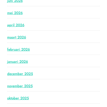
juni 2026
mei 2026
april 2026
maart 2026
februari 2026
januari 2026
december 2025
november 2025
oktober 2025