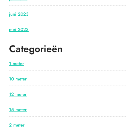
juni 2023
mei 2023
Categorieën
1 meter
10 meter
12 meter
15 meter
2 meter