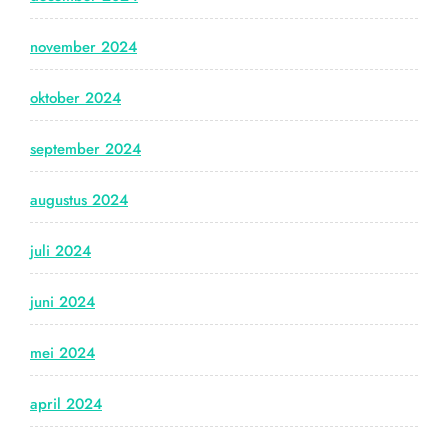
november 2024
oktober 2024
september 2024
augustus 2024
juli 2024
juni 2024
mei 2024
april 2024