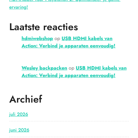
ervaring!
Laatste reacties
hdmiwebshop
op
USB HDMI kabels van
Action: Verbind je apparaten eenvoudig!
Wesley backpacken
op
USB HDMI kabels van
Action: Verbind je apparaten eenvoudig!
Archief
juli 2026
juni 2026