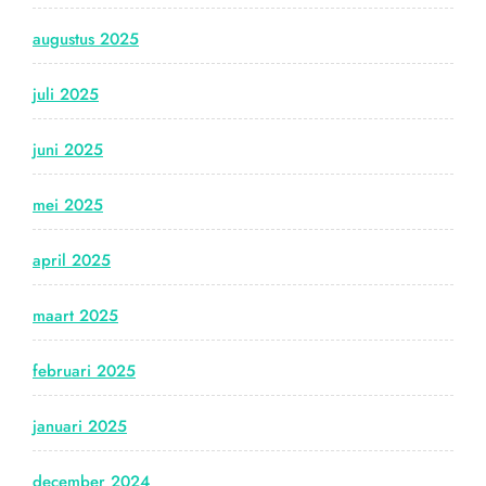
augustus 2025
juli 2025
juni 2025
mei 2025
april 2025
maart 2025
februari 2025
januari 2025
december 2024