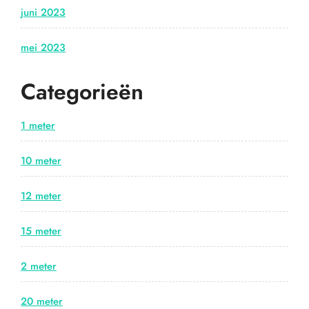
juni 2023
mei 2023
Categorieën
1 meter
10 meter
12 meter
15 meter
2 meter
20 meter