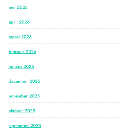
mei 2026
april 2026
maart 2026
februari 2026
januari 2026
december 2025
november 2025
oktober 2025
september 2025