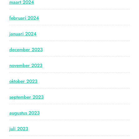
maart 2024
februari 2024
januari 2024
december 2023
november 2023
oktober 2023
september 2023
augustus 2023
juli 2023