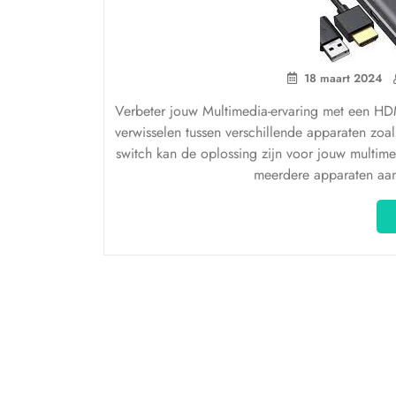
18 maart 2024
Verbeter jouw Multimedia-ervaring met een HD
verwisselen tussen verschillende apparaten zo
switch kan de oplossing zijn voor jouw multi
meerdere apparaten aan