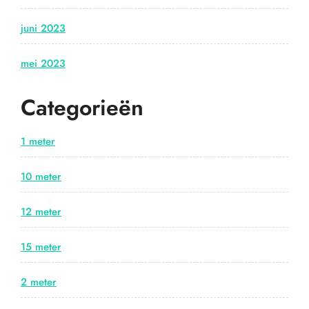
juni 2023
mei 2023
Categorieën
1 meter
10 meter
12 meter
15 meter
2 meter