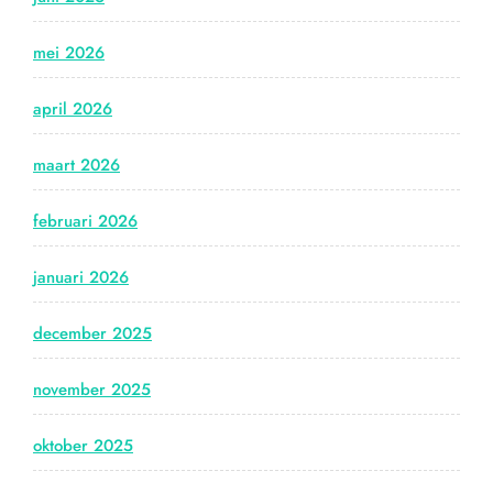
mei 2026
april 2026
maart 2026
februari 2026
januari 2026
december 2025
november 2025
oktober 2025