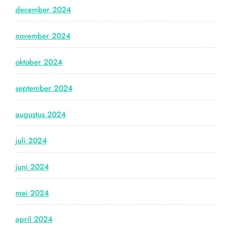
december 2024
november 2024
oktober 2024
september 2024
augustus 2024
juli 2024
juni 2024
mei 2024
april 2024