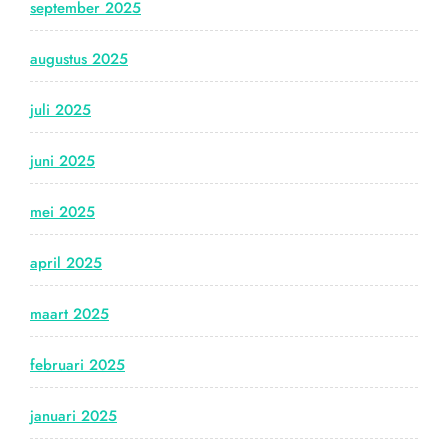
september 2025
augustus 2025
juli 2025
juni 2025
mei 2025
april 2025
maart 2025
februari 2025
januari 2025