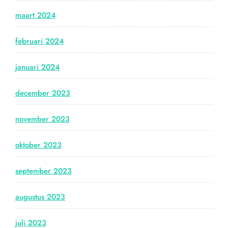
maart 2024
februari 2024
januari 2024
december 2023
november 2023
oktober 2023
september 2023
augustus 2023
juli 2023