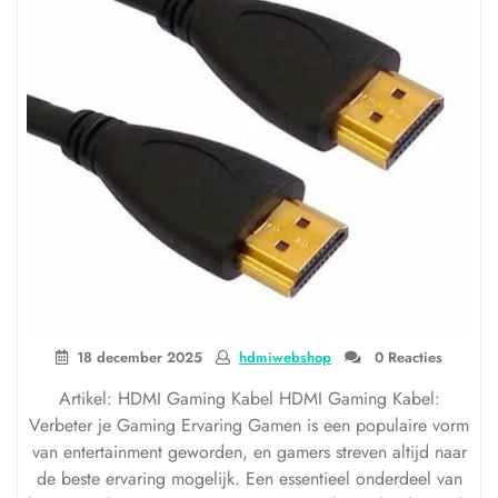
18 december 2025
hdmiwebshop
0 Reacties
Artikel: HDMI Gaming Kabel HDMI Gaming Kabel:
Verbeter je Gaming Ervaring Gamen is een populaire vorm
van entertainment geworden, en gamers streven altijd naar
de beste ervaring mogelijk. Een essentieel onderdeel van