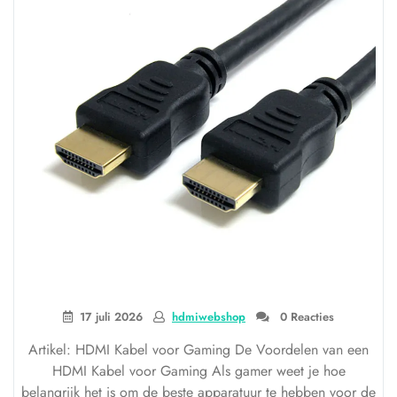
17 juli 2026
hdmiwebshop
0 Reacties
Artikel: HDMI Kabel voor Gaming De Voordelen van een
HDMI Kabel voor Gaming Als gamer weet je hoe
belangrijk het is om de beste apparatuur te hebben voor de