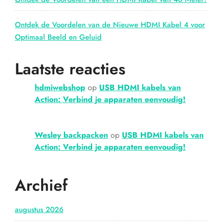
Ontdek de Voordelen van de Nieuwe HDMI Kabel 4 voor
Optimaal Beeld en Geluid
Laatste reacties
hdmiwebshop
op
USB HDMI kabels van
Action: Verbind je apparaten eenvoudig!
Wesley backpacken
op
USB HDMI kabels van
Action: Verbind je apparaten eenvoudig!
Archief
augustus 2026