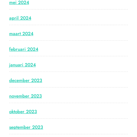
mei 2024
april 2024
maart 2024
februari 2024
januari 2024
december 2023
november 2023
oktober 2023
september 2023