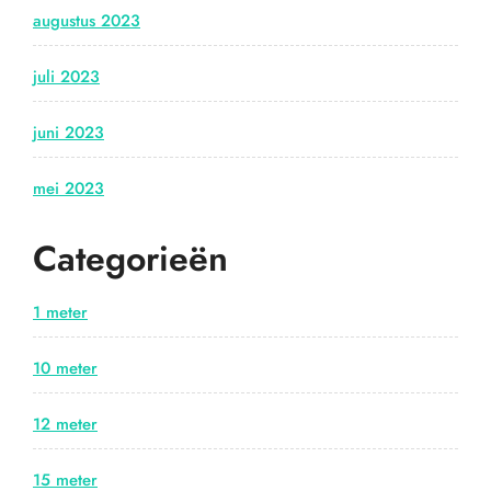
augustus 2023
juli 2023
juni 2023
mei 2023
Categorieën
1 meter
10 meter
12 meter
15 meter