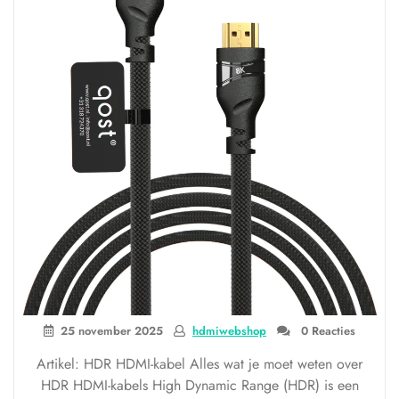
25 november 2025
hdmiwebshop
0 Reacties
Artikel: HDR HDMI-kabel Alles wat je moet weten over
HDR HDMI-kabels High Dynamic Range (HDR) is een