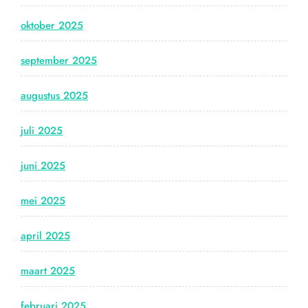
oktober 2025
september 2025
augustus 2025
juli 2025
juni 2025
mei 2025
april 2025
maart 2025
februari 2025