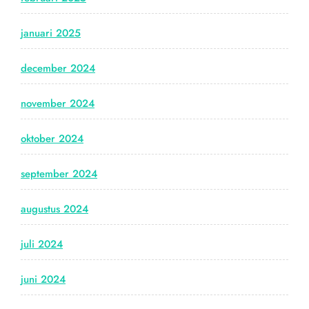
januari 2025
december 2024
november 2024
oktober 2024
september 2024
augustus 2024
juli 2024
juni 2024