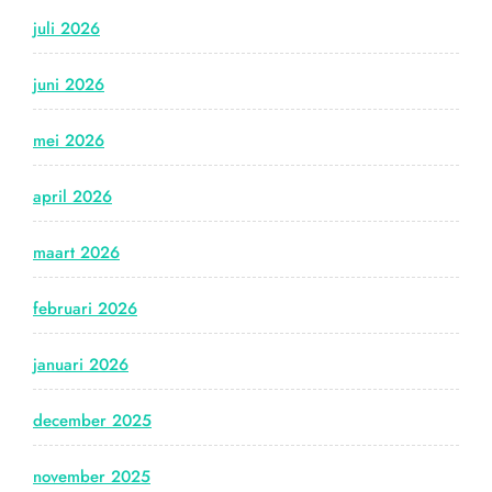
juli 2026
juni 2026
mei 2026
april 2026
maart 2026
februari 2026
januari 2026
december 2025
november 2025