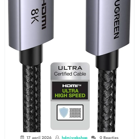
17 april 2026
hdmiwebshop
0 Reacties