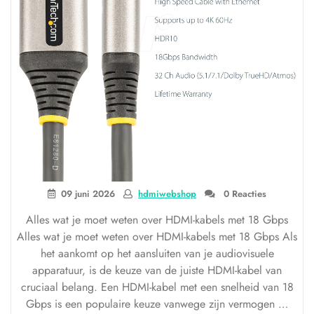
09 juni 2026
hdmiwebshop
0 Reacties
Alles wat je moet weten over HDMI-kabels met 18 Gbps
Alles wat je moet weten over HDMI-kabels met 18 Gbps Als
het aankomt op het aansluiten van je audiovisuele
apparatuur, is de keuze van de juiste HDMI-kabel van
cruciaal belang. Een HDMI-kabel met een snelheid van 18
Gbps is een populaire keuze vanwege zijn vermogen …