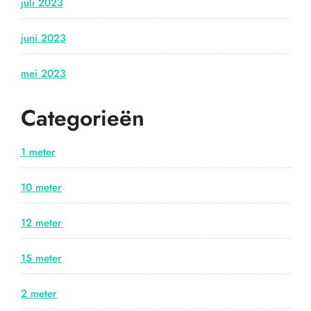
juli 2023
juni 2023
mei 2023
Categorieën
1 meter
10 meter
12 meter
15 meter
2 meter