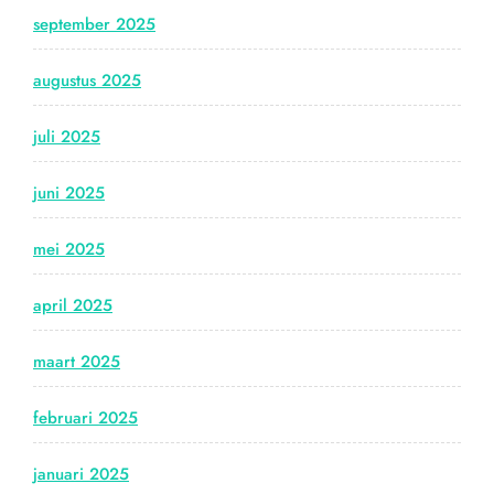
september 2025
augustus 2025
juli 2025
juni 2025
mei 2025
april 2025
maart 2025
februari 2025
januari 2025