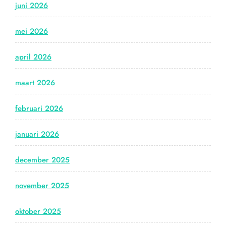
juni 2026
mei 2026
april 2026
maart 2026
februari 2026
januari 2026
december 2025
november 2025
oktober 2025