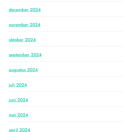
december 2024
november 2024
oktober 2024
september 2024
augustus 2024
juli 2024
juni 2024
mei 2024
april 2024