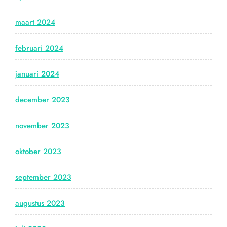
maart 2024
februari 2024
januari 2024
december 2023
november 2023
oktober 2023
september 2023
augustus 2023