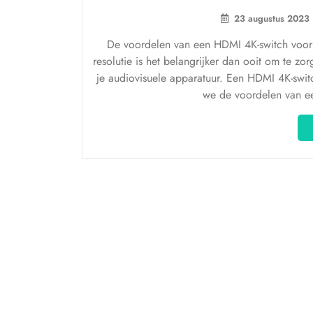
23 augustus 2023
De voordelen van een HDMI 4K-switch voor 
resolutie is het belangrijker dan ooit om te 
je audiovisuele apparatuur. Een HDMI 4K-switch 
we de voordelen van e