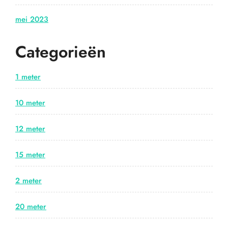
mei 2023
Categorieën
1 meter
10 meter
12 meter
15 meter
2 meter
20 meter