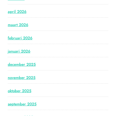
april 2026
maart 2026
februari 2026
januari 2026
december 2025
november 2025
oktober 2025
september 2025