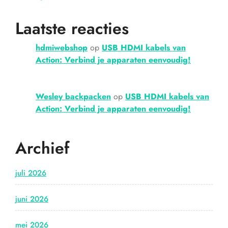
Laatste reacties
hdmiwebshop
op
USB HDMI kabels van
Action: Verbind je apparaten eenvoudig!
Wesley backpacken
op
USB HDMI kabels van
Action: Verbind je apparaten eenvoudig!
Archief
juli 2026
juni 2026
mei 2026