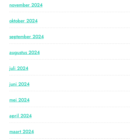
november 2024
oktober 2024
september 2024
augustus 2024
juli 2024
juni 2024
mei 2024
april 2024
maart 2024