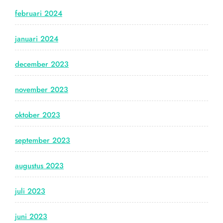
februari 2024
januari 2024
december 2023
november 2023
oktober 2023
september 2023
augustus 2023
juli 2023
juni 2023