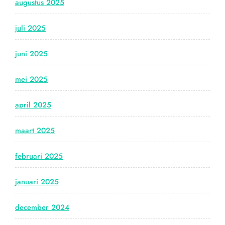
augustus 2025
juli 2025
juni 2025
mei 2025
april 2025
maart 2025
februari 2025
januari 2025
december 2024