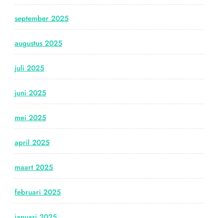
september 2025
augustus 2025
juli 2025
juni 2025
mei 2025
april 2025
maart 2025
februari 2025
januari 2025