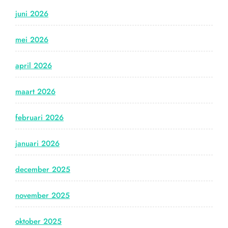
juni 2026
mei 2026
april 2026
maart 2026
februari 2026
januari 2026
december 2025
november 2025
oktober 2025