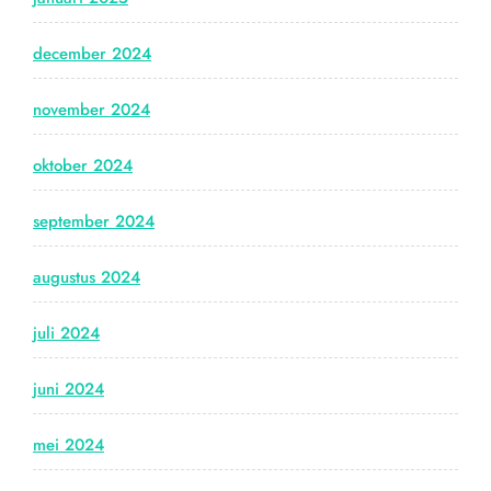
december 2024
november 2024
oktober 2024
september 2024
augustus 2024
juli 2024
juni 2024
mei 2024