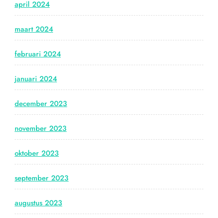
april 2024
maart 2024
februari 2024
januari 2024
december 2023
november 2023
oktober 2023
september 2023
augustus 2023