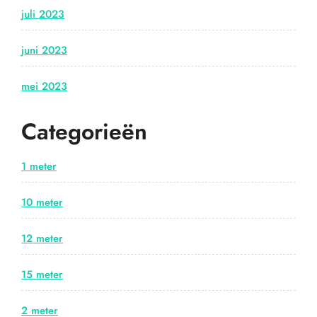
juli 2023
juni 2023
mei 2023
Categorieën
1 meter
10 meter
12 meter
15 meter
2 meter