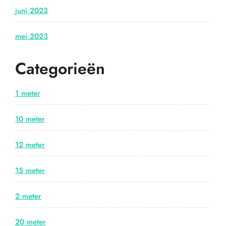
juni 2023
mei 2023
Categorieën
1 meter
10 meter
12 meter
15 meter
2 meter
20 meter