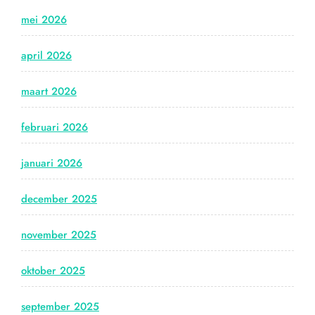
mei 2026
april 2026
maart 2026
februari 2026
januari 2026
december 2025
november 2025
oktober 2025
september 2025