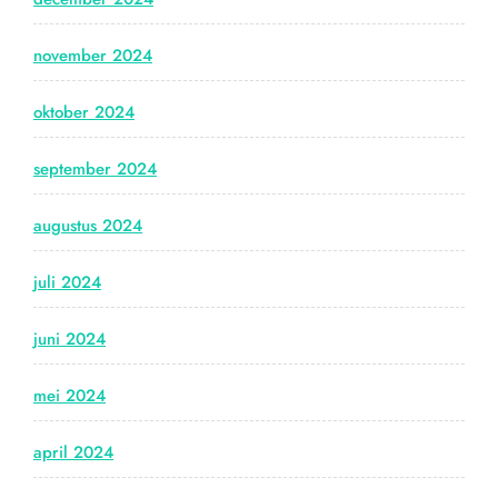
november 2024
oktober 2024
september 2024
augustus 2024
juli 2024
juni 2024
mei 2024
april 2024