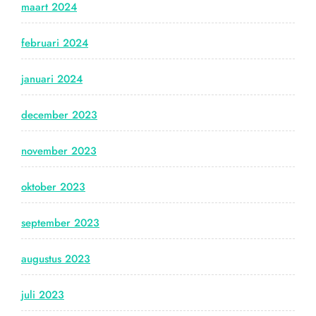
maart 2024
februari 2024
januari 2024
december 2023
november 2023
oktober 2023
september 2023
augustus 2023
juli 2023