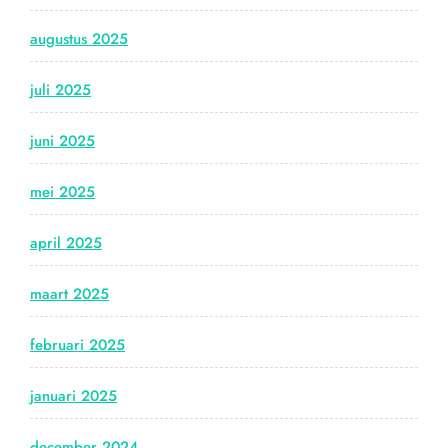
augustus 2025
juli 2025
juni 2025
mei 2025
april 2025
maart 2025
februari 2025
januari 2025
december 2024