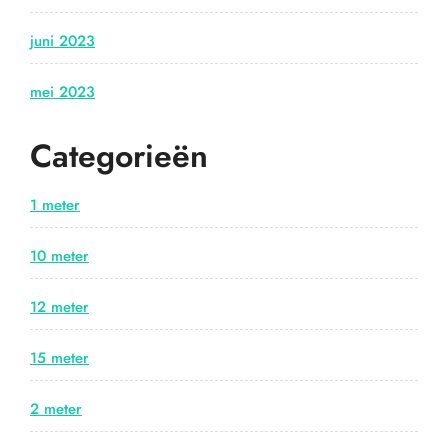
juni 2023
mei 2023
Categorieën
1 meter
10 meter
12 meter
15 meter
2 meter