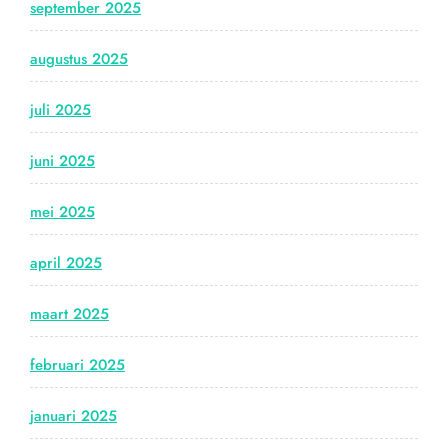
september 2025
augustus 2025
juli 2025
juni 2025
mei 2025
april 2025
maart 2025
februari 2025
januari 2025