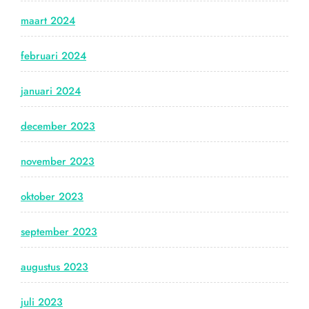
maart 2024
februari 2024
januari 2024
december 2023
november 2023
oktober 2023
september 2023
augustus 2023
juli 2023