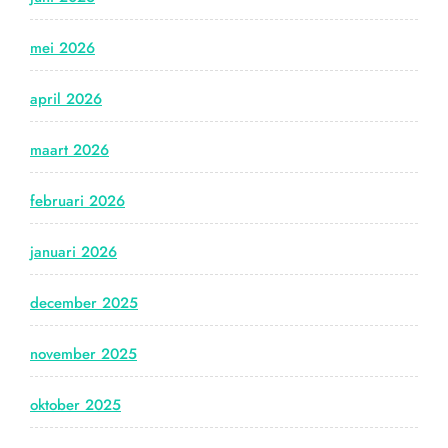
mei 2026
april 2026
maart 2026
februari 2026
januari 2026
december 2025
november 2025
oktober 2025