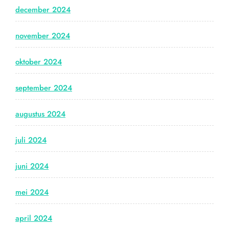
december 2024
november 2024
oktober 2024
september 2024
augustus 2024
juli 2024
juni 2024
mei 2024
april 2024