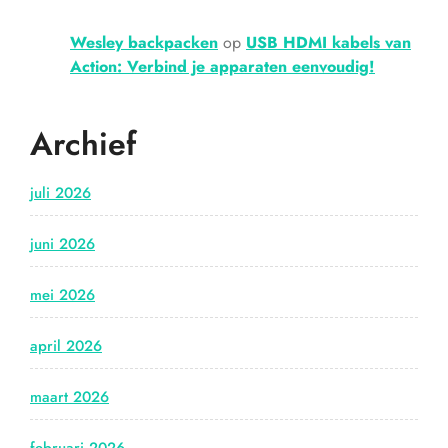
Wesley backpacken
op
USB HDMI kabels van
Action: Verbind je apparaten eenvoudig!
Archief
juli 2026
juni 2026
mei 2026
april 2026
maart 2026