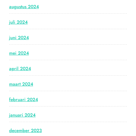
augustus 2024
juli 2024
juni 2024
mei 2024
april 2024
maart 2024
februari 2024
januari 2024
december 2023