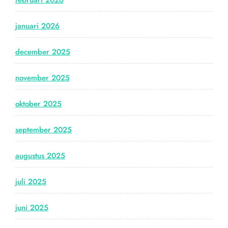
februari 2026
januari 2026
december 2025
november 2025
oktober 2025
september 2025
augustus 2025
juli 2025
juni 2025