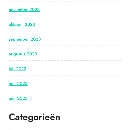
november 2023
oktober 2023
september 2023
augustus 2023
juli 2023
juni 2023
mei 2023
Categorieën