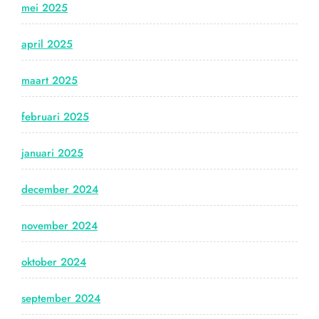
mei 2025
april 2025
maart 2025
februari 2025
januari 2025
december 2024
november 2024
oktober 2024
september 2024