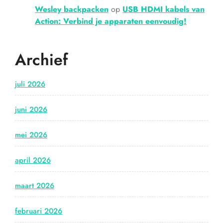
Wesley backpacken
op
USB HDMI kabels van
Action: Verbind je apparaten eenvoudig!
Archief
juli 2026
juni 2026
mei 2026
april 2026
maart 2026
februari 2026