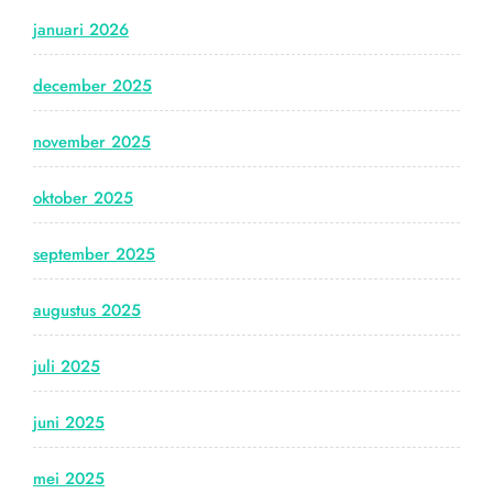
januari 2026
december 2025
november 2025
oktober 2025
september 2025
augustus 2025
juli 2025
juni 2025
mei 2025