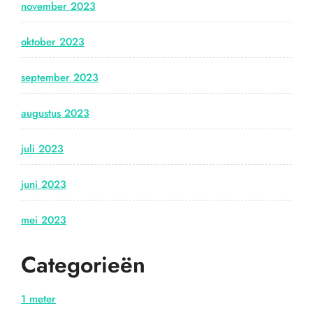
november 2023
oktober 2023
september 2023
augustus 2023
juli 2023
juni 2023
mei 2023
Categorieën
1 meter