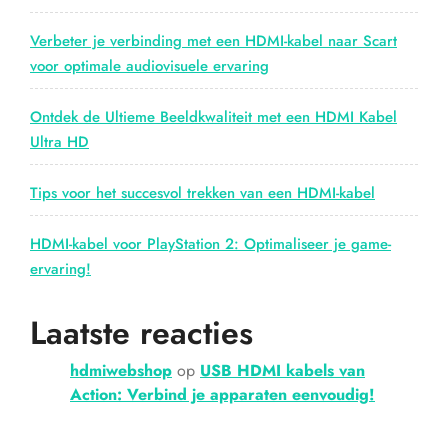
Verbeter je verbinding met een HDMI-kabel naar Scart
voor optimale audiovisuele ervaring
Ontdek de Ultieme Beeldkwaliteit met een HDMI Kabel
Ultra HD
Tips voor het succesvol trekken van een HDMI-kabel
HDMI-kabel voor PlayStation 2: Optimaliseer je game-
ervaring!
Laatste reacties
hdmiwebshop
op
USB HDMI kabels van
Action: Verbind je apparaten eenvoudig!