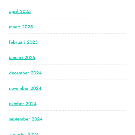
april 2025
maart 2025
februari 2025
januari 2025
december 2024
november 2024
oktober 2024
september 2024
augustus 2024