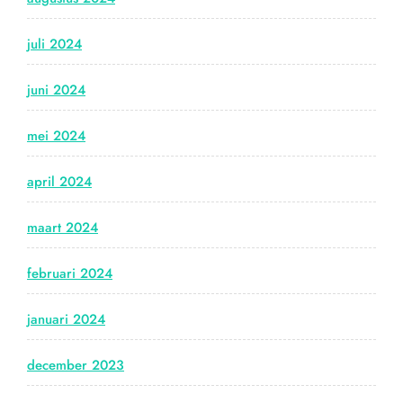
juli 2024
juni 2024
mei 2024
april 2024
maart 2024
februari 2024
januari 2024
december 2023