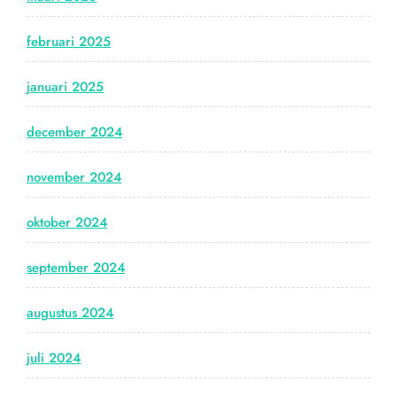
februari 2025
januari 2025
december 2024
november 2024
oktober 2024
september 2024
augustus 2024
juli 2024