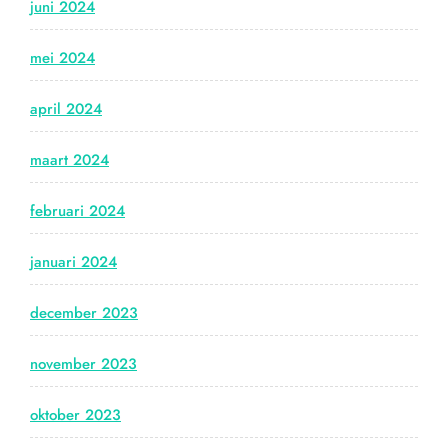
juni 2024
mei 2024
april 2024
maart 2024
februari 2024
januari 2024
december 2023
november 2023
oktober 2023