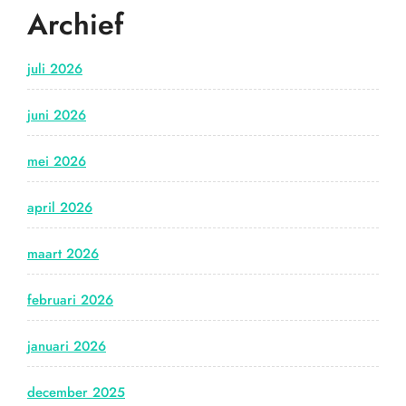
Archief
juli 2026
juni 2026
mei 2026
april 2026
maart 2026
februari 2026
januari 2026
december 2025