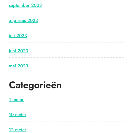
september 2023
augustus 2023
juli 2023
juni 2023
mei 2023
Categorieën
1 meter
10 meter
12 meter