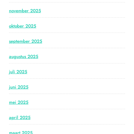
november 2025
oktober 2025
september 2025
augustus 2025
juli 2025
juni 2025
mei 2025
april 2025
maart 2025