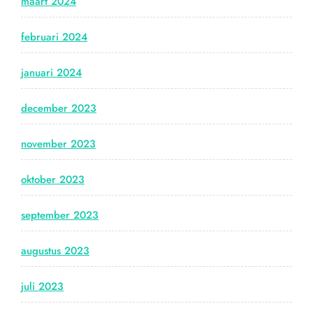
maart 2024
februari 2024
januari 2024
december 2023
november 2023
oktober 2023
september 2023
augustus 2023
juli 2023