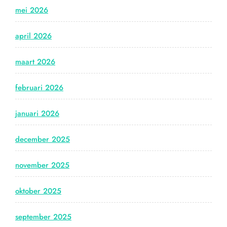
mei 2026
april 2026
maart 2026
februari 2026
januari 2026
december 2025
november 2025
oktober 2025
september 2025