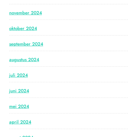
november 2024
oktober 2024
september 2024
augustus 2024
juli 2024
juni 2024
mei 2024
april 2024