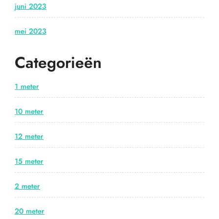
juni 2023
mei 2023
Categorieën
1 meter
10 meter
12 meter
15 meter
2 meter
20 meter