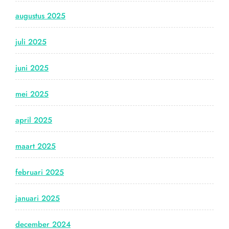
augustus 2025
juli 2025
juni 2025
mei 2025
april 2025
maart 2025
februari 2025
januari 2025
december 2024