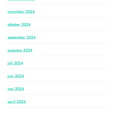
november 2024
oktober 2024
september 2024
augustus 2024
juli 2024
juni 2024
mei 2024
april 2024