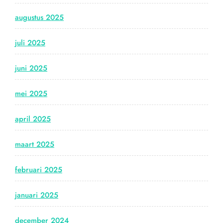
augustus 2025
juli 2025
juni 2025
mei 2025
april 2025
maart 2025
februari 2025
januari 2025
december 2024