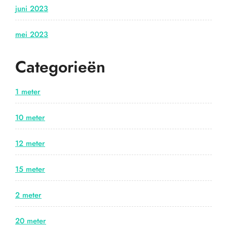
juni 2023
mei 2023
Categorieën
1 meter
10 meter
12 meter
15 meter
2 meter
20 meter