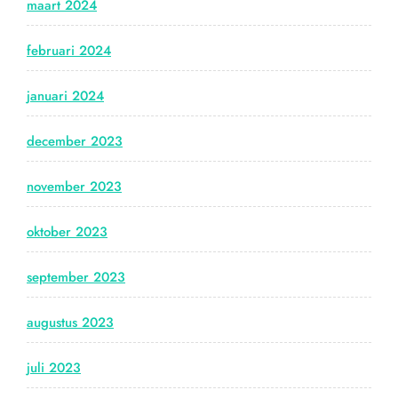
maart 2024
februari 2024
januari 2024
december 2023
november 2023
oktober 2023
september 2023
augustus 2023
juli 2023