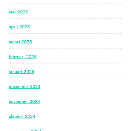
mei 2025
april 2025
maart 2025
februari 2025
januari 2025
december 2024
november 2024
oktober 2024