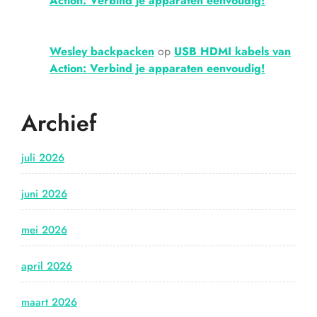
Action: Verbind je apparaten eenvoudig!
Wesley backpacken
op
USB HDMI kabels van
Action: Verbind je apparaten eenvoudig!
Archief
juli 2026
juni 2026
mei 2026
april 2026
maart 2026