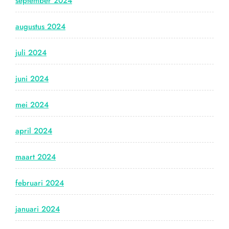
september 2024
augustus 2024
juli 2024
juni 2024
mei 2024
april 2024
maart 2024
februari 2024
januari 2024