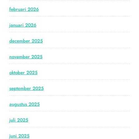
februari 2026
januari 2026
december 2025
november 2025
oktober 2025
september 2025
augustus 2025
juli 2025
juni 2025