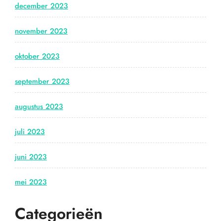
december 2023
november 2023
oktober 2023
september 2023
augustus 2023
juli 2023
juni 2023
mei 2023
Categorieën