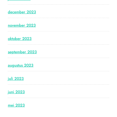
december 2023
november 2023
oktober 2023
september 2023
augustus 2023
juli 2023
juni 2023
mei 2023