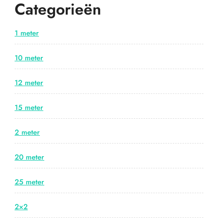
Categorieën
1 meter
10 meter
12 meter
15 meter
2 meter
20 meter
25 meter
2×2