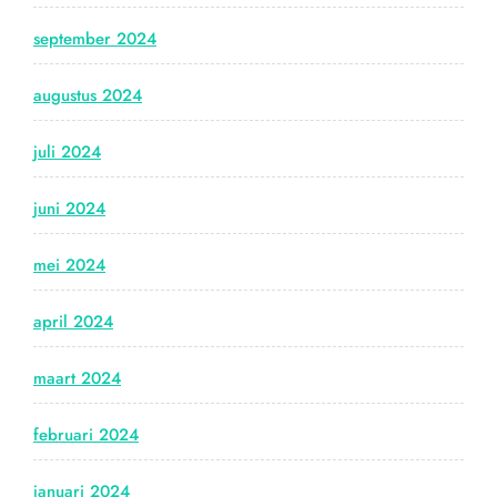
september 2024
augustus 2024
juli 2024
juni 2024
mei 2024
april 2024
maart 2024
februari 2024
januari 2024