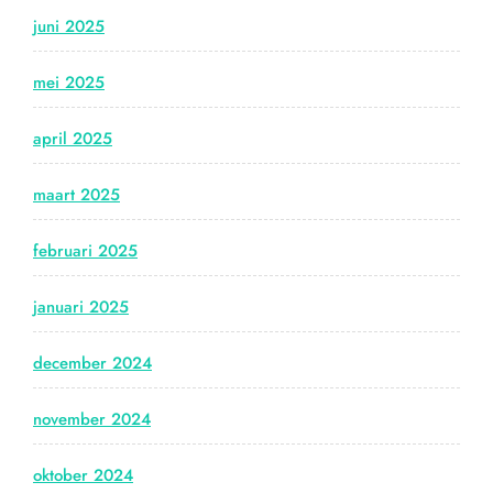
juni 2025
mei 2025
april 2025
maart 2025
februari 2025
januari 2025
december 2024
november 2024
oktober 2024