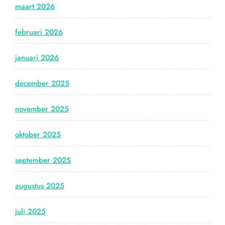
maart 2026
februari 2026
januari 2026
december 2025
november 2025
oktober 2025
september 2025
augustus 2025
juli 2025