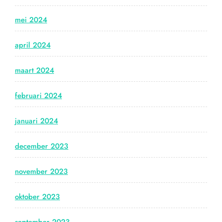
mei 2024
april 2024
maart 2024
februari 2024
januari 2024
december 2023
november 2023
oktober 2023