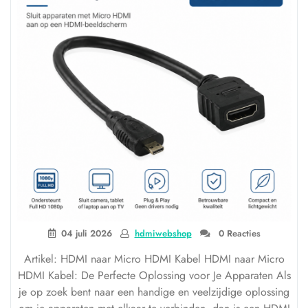
04 juli 2026
hdmiwebshop
0 Reacties
Artikel: HDMI naar Micro HDMI Kabel HDMI naar Micro
HDMI Kabel: De Perfecte Oplossing voor Je Apparaten Als
je op zoek bent naar een handige en veelzijdige oplossing