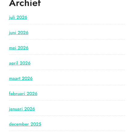
Archief
juli 2026
juni 2026
mei 2026
april 2026
maart 2026
februari 2026
januari 2026
december 2025