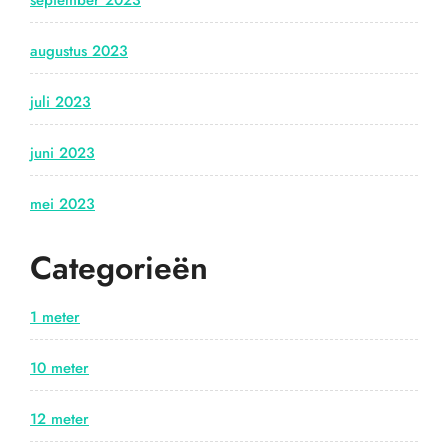
september 2023
augustus 2023
juli 2023
juni 2023
mei 2023
Categorieën
1 meter
10 meter
12 meter