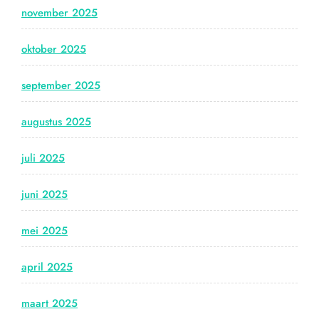
november 2025
oktober 2025
september 2025
augustus 2025
juli 2025
juni 2025
mei 2025
april 2025
maart 2025