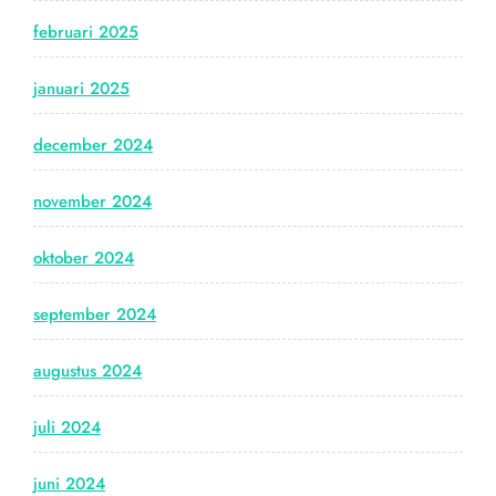
februari 2025
januari 2025
december 2024
november 2024
oktober 2024
september 2024
augustus 2024
juli 2024
juni 2024