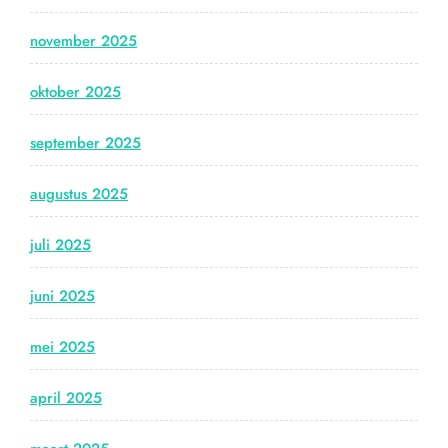
november 2025
oktober 2025
september 2025
augustus 2025
juli 2025
juni 2025
mei 2025
april 2025