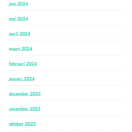
juni 2024
mei 2024
april 2024
maart 2024
februari 2024
januari 2024
december 2023
november 2023
oktober 2023