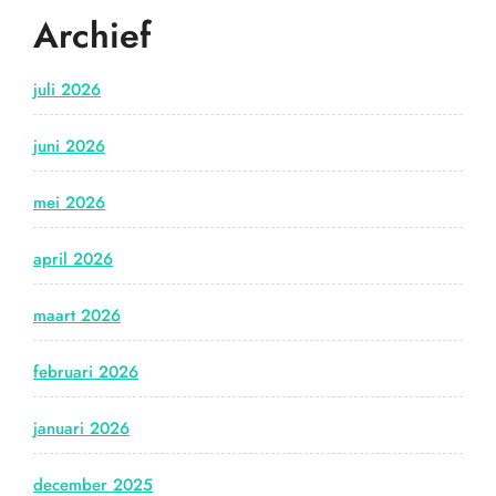
Archief
juli 2026
juni 2026
mei 2026
april 2026
maart 2026
februari 2026
januari 2026
december 2025