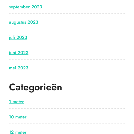
september 2023
augustus 2023
juli 2023
juni 2023
mei 2023
Categorieën
1 meter
10 meter
12 meter