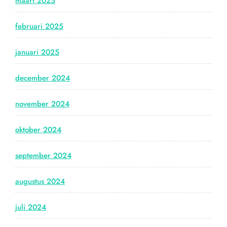
maart 2025
februari 2025
januari 2025
december 2024
november 2024
oktober 2024
september 2024
augustus 2024
juli 2024