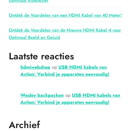
Optimaal Kijkplezier
Ontdek de Voordelen van een HDMI Kabel van 40 Meter!
Ontdek de Voordelen van de Nieuwe HDMI Kabel 4 voor
Optimaal Beeld en Geluid
Laatste reacties
hdmiwebshop
op
USB HDMI kabels van
Action: Verbind je apparaten eenvoudig!
Wesley backpacken
op
USB HDMI kabels van
Action: Verbind je apparaten eenvoudig!
Archief