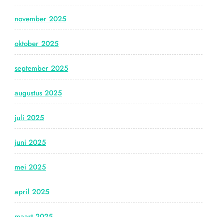
november 2025
oktober 2025
september 2025
augustus 2025
juli 2025
juni 2025
mei 2025
april 2025
maart 2025