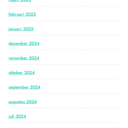
februari 2025
januari 2025
december 2024
november 2024
oktober 2024
september 2024
augustus 2024
juli 2024