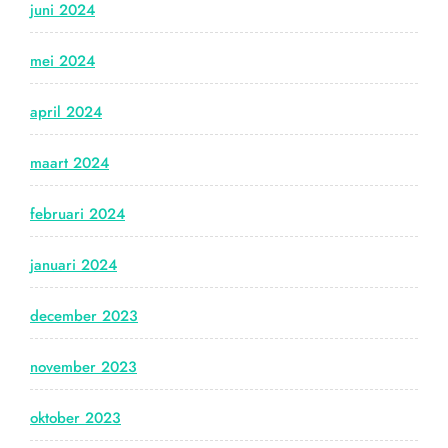
juni 2024
mei 2024
april 2024
maart 2024
februari 2024
januari 2024
december 2023
november 2023
oktober 2023