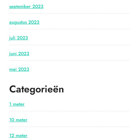
september 2023
augustus 2023
juli 2023
juni 2023
mei 2023
Categorieën
1 meter
10 meter
12 meter