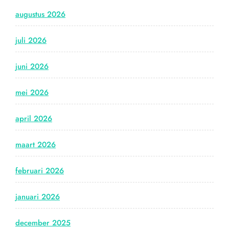
augustus 2026
juli 2026
juni 2026
mei 2026
april 2026
maart 2026
februari 2026
januari 2026
december 2025