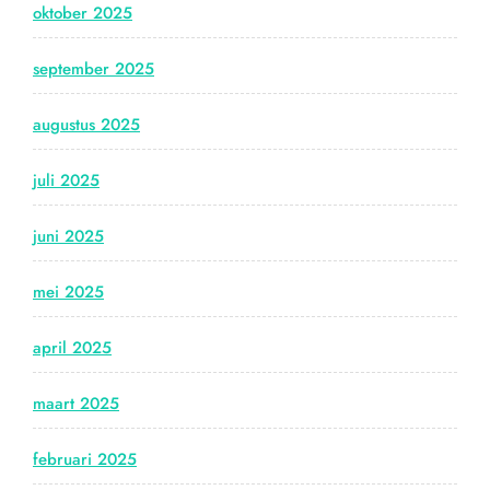
oktober 2025
september 2025
augustus 2025
juli 2025
juni 2025
mei 2025
april 2025
maart 2025
februari 2025