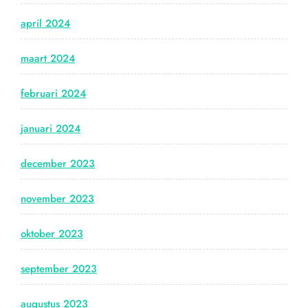
april 2024
maart 2024
februari 2024
januari 2024
december 2023
november 2023
oktober 2023
september 2023
augustus 2023