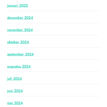
januari 2025
december 2024
november 2024
oktober 2024
september 2024
augustus 2024
juli 2024
juni 2024
mei 2024