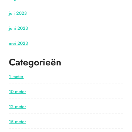
juli 2023
juni 2023
mei 2023
Categorieën
1 meter
10 meter
12 meter
15 meter