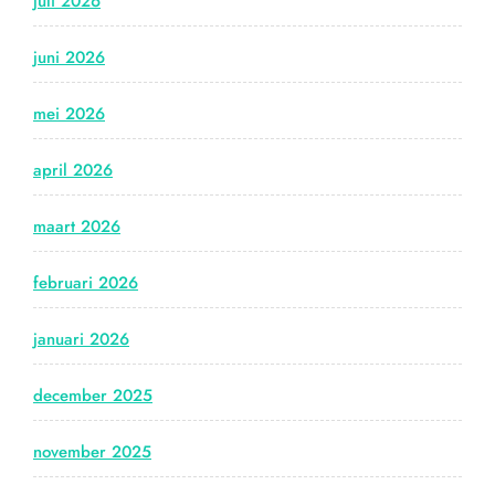
juli 2026
juni 2026
mei 2026
april 2026
maart 2026
februari 2026
januari 2026
december 2025
november 2025