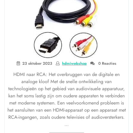
23 oktober 2023
hdmiwebshop
0 Reacties
HDMI naar RCA: Het overbruggen van de digitale en
analoge kloof Met de snelle ontwikkeling van
technologieën op het gebied van audiovisuele apparatuur,
kan het soms lastig zijn om oudere apparaten te verbinden
met moderne systemen. Een veelvoorkomend probleem is
het aansluiten van een HDMI-apparaat op een apparaat met
RCA-ingangen, zoals oudere televisies of audioversterkers.
…