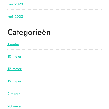
juni 2023
mei 2023
Categorieën
1 meter
10 meter
12 meter
15 meter
2 meter
20 meter