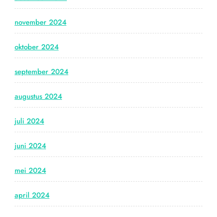
november 2024
oktober 2024
september 2024
augustus 2024
juli 2024
juni 2024
mei 2024
april 2024