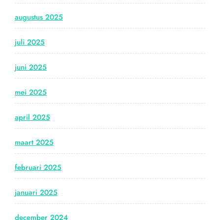
augustus 2025
juli 2025
juni 2025
mei 2025
april 2025
maart 2025
februari 2025
januari 2025
december 2024