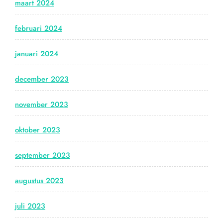
maart 2024
februari 2024
januari 2024
december 2023
november 2023
oktober 2023
september 2023
augustus 2023
juli 2023