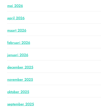
mei 2026
april 2026
maart 2026
februari 2026
januari 2026
december 2025
november 2025
oktober 2025
september 2025