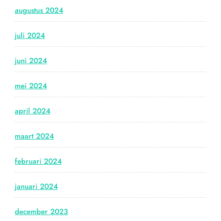
augustus 2024
juli 2024
juni 2024
mei 2024
april 2024
maart 2024
februari 2024
januari 2024
december 2023