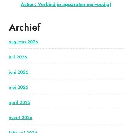
Action: Verbind je apparaten eenvoudig!
Archief
augustus 2026
juli 2026
juni 2026
mei 2026
april 2026
maart 2026
februari 2026