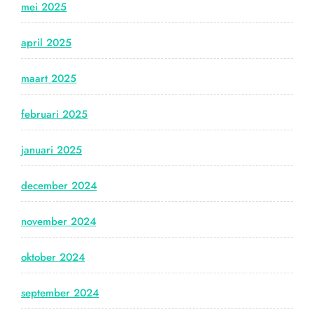
mei 2025
april 2025
maart 2025
februari 2025
januari 2025
december 2024
november 2024
oktober 2024
september 2024