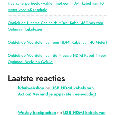
Haarscherpe beeldkwaliteit met een HDMI kabel van 10
meter voor 4K-resolutie
Ontdek de Ultieme Snelheid: HDMI Kabel 48Gbps voor
Optimaal Kijkplezier
Ontdek de Voordelen van een HDMI Kabel van 40 Meter!
Ontdek de Voordelen van de Nieuwe HDMI Kabel 4 voor
Optimaal Beeld en Geluid
Laatste reacties
hdmiwebshop
op
USB HDMI kabels van
Action: Verbind je apparaten eenvoudig!
Wesley backpacken
op
USB HDMI kabels van