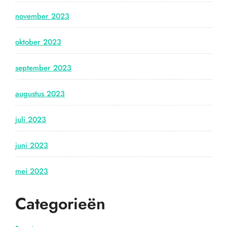
november 2023
oktober 2023
september 2023
augustus 2023
juli 2023
juni 2023
mei 2023
Categorieën