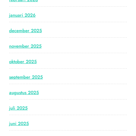
januari 2026
december 2025
november 2025
oktober 2025
september 2025
augustus 2025
juli 2025
juni 2025