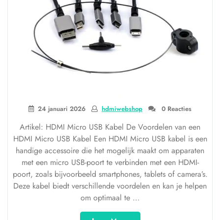
24 januari 2026
hdmiwebshop
0 Reacties
Artikel: HDMI Micro USB Kabel De Voordelen van een
HDMI Micro USB Kabel Een HDMI Micro USB kabel is een
handige accessoire die het mogelijk maakt om apparaten
met een micro USB-poort te verbinden met een HDMI-
poort, zoals bijvoorbeeld smartphones, tablets of camera’s.
Deze kabel biedt verschillende voordelen en kan je helpen
om optimaal te …