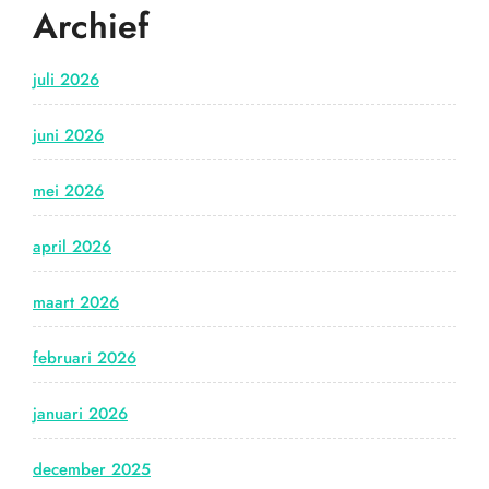
Archief
juli 2026
juni 2026
mei 2026
april 2026
maart 2026
februari 2026
januari 2026
december 2025