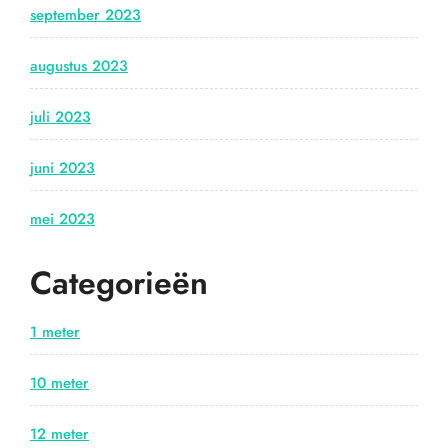
september 2023
augustus 2023
juli 2023
juni 2023
mei 2023
Categorieën
1 meter
10 meter
12 meter