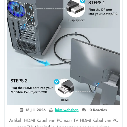
18 juli 2026
hdmiwebshop
0 Reacties
Artikel: HDMI Kabel van PC naar TV HDMI Kabel van PC