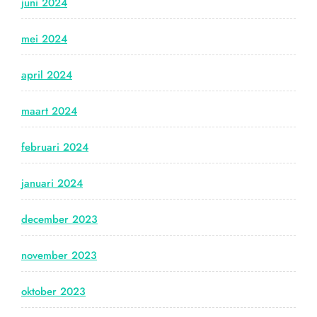
juni 2024
mei 2024
april 2024
maart 2024
februari 2024
januari 2024
december 2023
november 2023
oktober 2023