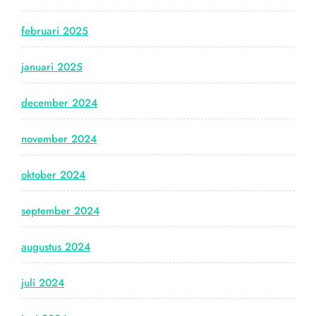
februari 2025
januari 2025
december 2024
november 2024
oktober 2024
september 2024
augustus 2024
juli 2024