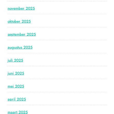
november 2025
oktober 2025
september 2025
augustus 2025
juli 2025
juni 2025
mei 2025
april 2025
maart 2025