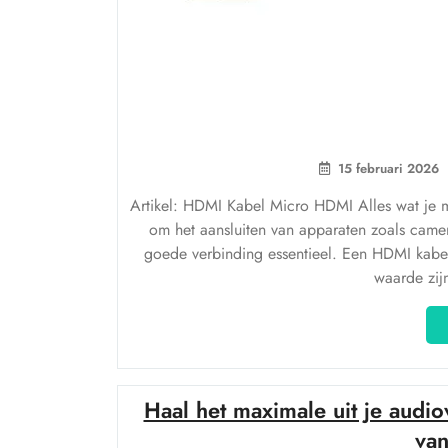
15 februari 2026
Artikel: HDMI Kabel Micro HDMI Alles wat je 
om het aansluiten van apparaten zoals camer
goede verbinding essentieel. Een HDMI kabe
waarde zij
Haal het maximale uit je audio
van