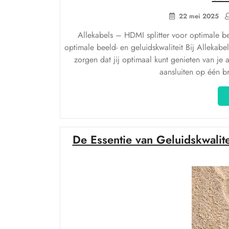
22 mei 2025
Allekabels – HDMI splitter voor optimale be
optimale beeld- en geluidskwaliteit Bij Allekabe
zorgen dat jij optimaal kunt genieten van je
aansluiten op één br
De Essentie van Geluidskwalit