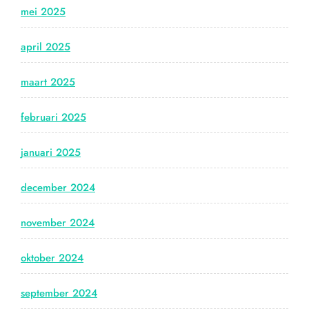
mei 2025
april 2025
maart 2025
februari 2025
januari 2025
december 2024
november 2024
oktober 2024
september 2024