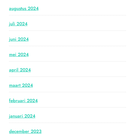
augustus 2024
juli 2024
juni 2024
mei 2024
april 2024
maart 2024
februari 2024
januari 2024
december 2023