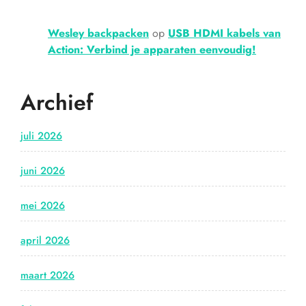
Wesley backpacken
op
USB HDMI kabels van
Action: Verbind je apparaten eenvoudig!
Archief
juli 2026
juni 2026
mei 2026
april 2026
maart 2026