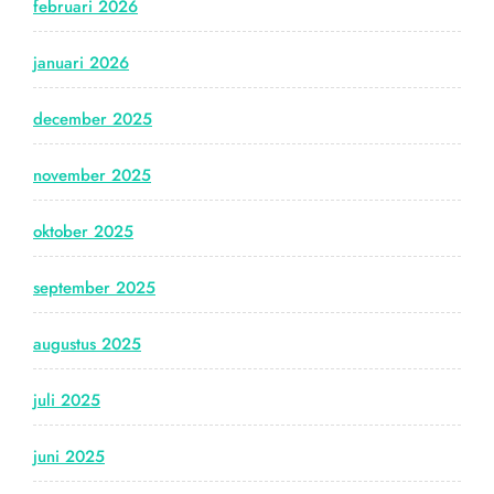
februari 2026
januari 2026
december 2025
november 2025
oktober 2025
september 2025
augustus 2025
juli 2025
juni 2025