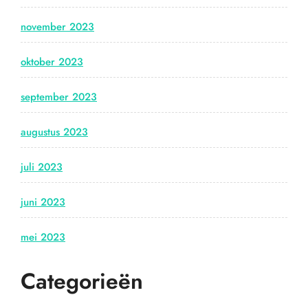
november 2023
oktober 2023
september 2023
augustus 2023
juli 2023
juni 2023
mei 2023
Categorieën