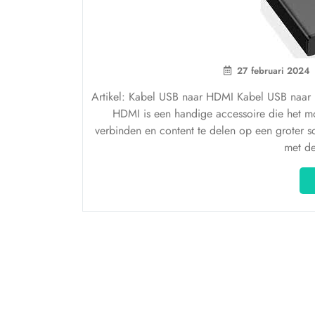
27 februari 2024
Artikel: Kabel USB naar HDMI Kabel USB naar
HDMI is een handige accessoire die het mo
verbinden en content te delen op een groter sch
met de