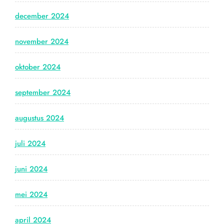
december 2024
november 2024
oktober 2024
september 2024
augustus 2024
juli 2024
juni 2024
mei 2024
april 2024