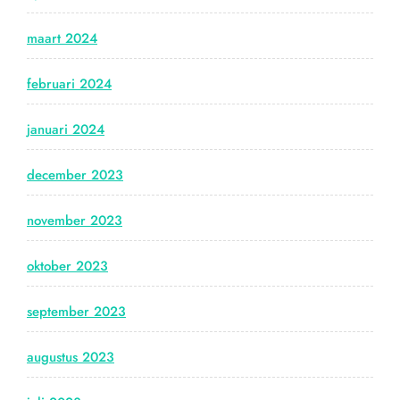
maart 2024
februari 2024
januari 2024
december 2023
november 2023
oktober 2023
september 2023
augustus 2023