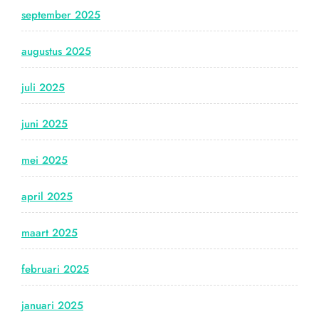
september 2025
augustus 2025
juli 2025
juni 2025
mei 2025
april 2025
maart 2025
februari 2025
januari 2025