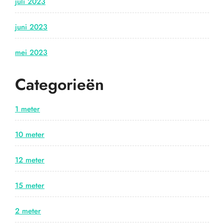
juli 2023
juni 2023
mei 2023
Categorieën
1 meter
10 meter
12 meter
15 meter
2 meter