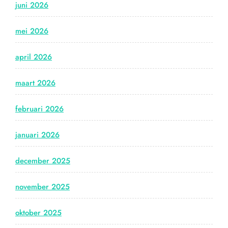
juni 2026
mei 2026
april 2026
maart 2026
februari 2026
januari 2026
december 2025
november 2025
oktober 2025