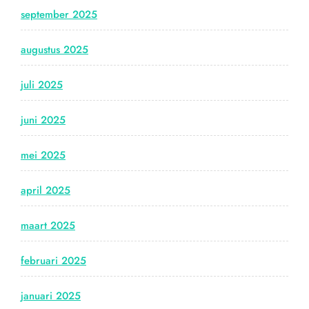
september 2025
augustus 2025
juli 2025
juni 2025
mei 2025
april 2025
maart 2025
februari 2025
januari 2025