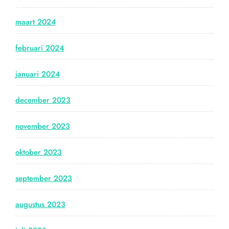
maart 2024
februari 2024
januari 2024
december 2023
november 2023
oktober 2023
september 2023
augustus 2023