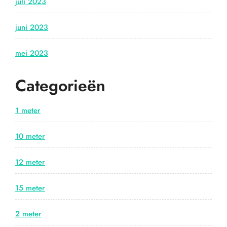
juli 2023
juni 2023
mei 2023
Categorieën
1 meter
10 meter
12 meter
15 meter
2 meter