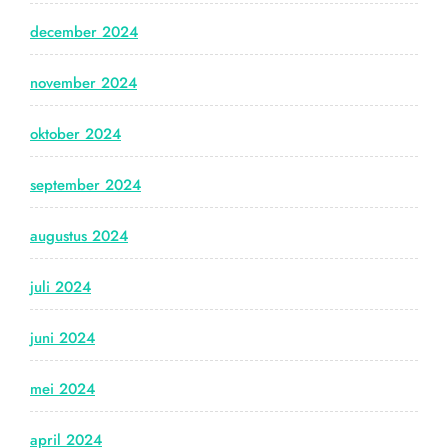
december 2024
november 2024
oktober 2024
september 2024
augustus 2024
juli 2024
juni 2024
mei 2024
april 2024