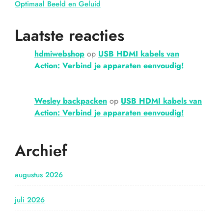
Optimaal Beeld en Geluid
Laatste reacties
hdmiwebshop
op
USB HDMI kabels van
Action: Verbind je apparaten eenvoudig!
Wesley backpacken
op
USB HDMI kabels van
Action: Verbind je apparaten eenvoudig!
Archief
augustus 2026
juli 2026