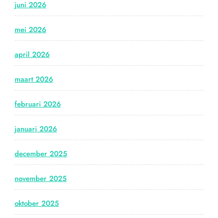
juni 2026
mei 2026
april 2026
maart 2026
februari 2026
januari 2026
december 2025
november 2025
oktober 2025