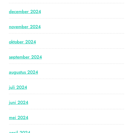
december 2024
november 2024
oktober 2024
september 2024
augustus 2024
juli 2024
juni 2024
mei 2024
april 2024