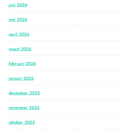
juni 2026
mei 2026
april 2026
maart 2026
februari 2026
januari 2026
december 2025
november 2025
oktober 2025