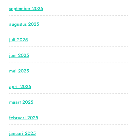
september 2025
augustus 2025
juli 2025
juni 2025
mei 2025
april 2025
maart 2025
februari 2025
januari 2025