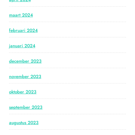
maart 2024
februari 2024
januari 2024
december 2023
november 2023
oktober 2023
september 2023
augustus 2023