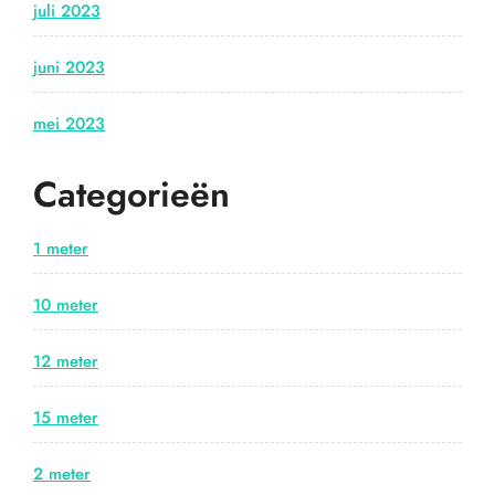
juli 2023
juni 2023
mei 2023
Categorieën
1 meter
10 meter
12 meter
15 meter
2 meter