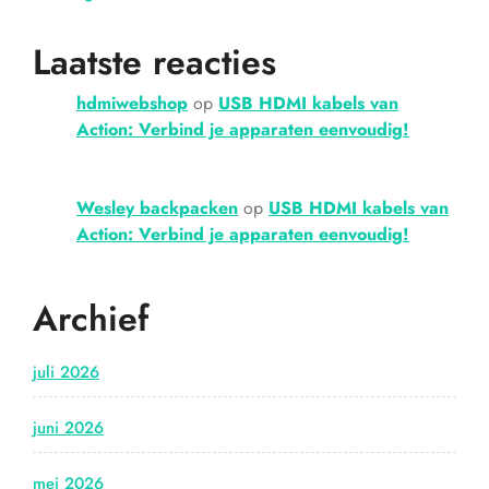
Laatste reacties
hdmiwebshop
op
USB HDMI kabels van
Action: Verbind je apparaten eenvoudig!
Wesley backpacken
op
USB HDMI kabels van
Action: Verbind je apparaten eenvoudig!
Archief
juli 2026
juni 2026
mei 2026