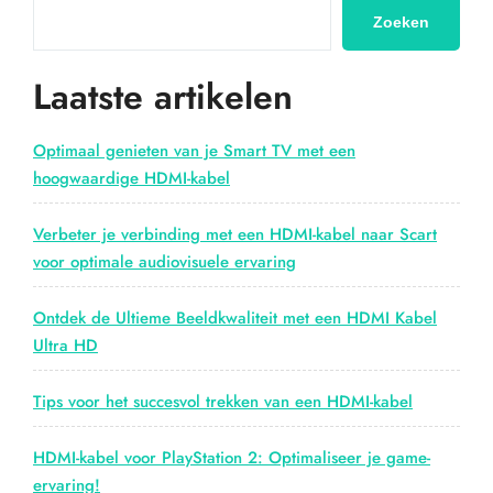
kabel
Zoeken
voor
optimale
Laatste artikelen
verbindingen”
Optimaal genieten van je Smart TV met een
hoogwaardige HDMI-kabel
Verbeter je verbinding met een HDMI-kabel naar Scart
voor optimale audiovisuele ervaring
Ontdek de Ultieme Beeldkwaliteit met een HDMI Kabel
Ultra HD
Tips voor het succesvol trekken van een HDMI-kabel
HDMI-kabel voor PlayStation 2: Optimaliseer je game-
ervaring!