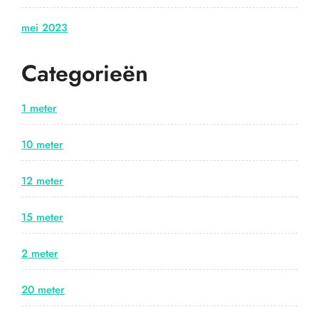
mei 2023
Categorieën
1 meter
10 meter
12 meter
15 meter
2 meter
20 meter