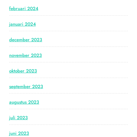
februari 2024
januari 2024
december 2023
november 2023
oktober 2023
september 2023
augustus 2023
juli 2023
juni 2023