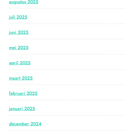
augustus 2025
juli 2025
juni 2025
mei 2025
april 2025
maart 2025
februari 2025
januari 2025
december 2024