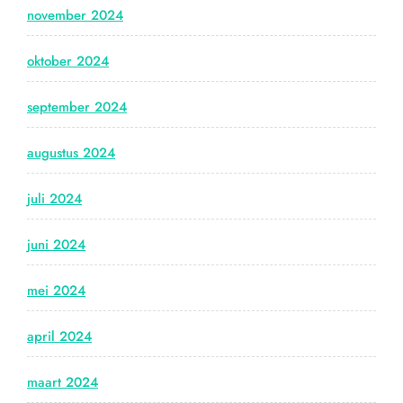
november 2024
oktober 2024
september 2024
augustus 2024
juli 2024
juni 2024
mei 2024
april 2024
maart 2024