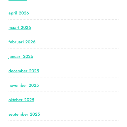
april 2026
maart 2026
februari 2026
januari 2026
december 2025
november 2025
oktober 2025
september 2025