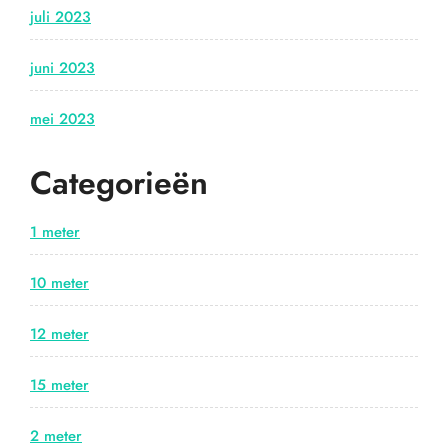
juli 2023
juni 2023
mei 2023
Categorieën
1 meter
10 meter
12 meter
15 meter
2 meter