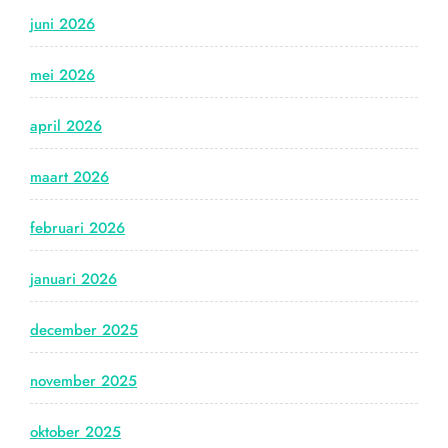
juni 2026
mei 2026
april 2026
maart 2026
februari 2026
januari 2026
december 2025
november 2025
oktober 2025