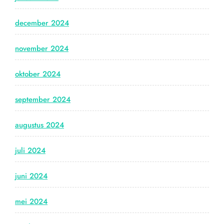
december 2024
november 2024
oktober 2024
september 2024
augustus 2024
juli 2024
juni 2024
mei 2024