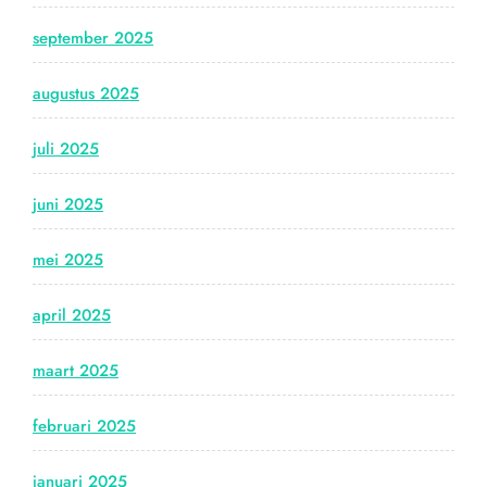
september 2025
augustus 2025
juli 2025
juni 2025
mei 2025
april 2025
maart 2025
februari 2025
januari 2025