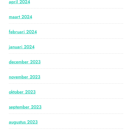
april 2024
maart 2024
februari 2024
januari 2024
december 2023
november 2023
oktober 2023
september 2023
augustus 2023