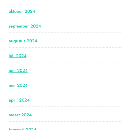
oktober 2024
september 2024
augustus 2024
juli 2024
juni 2024
mei 2024
april 2024
maart 2024
februari 2024