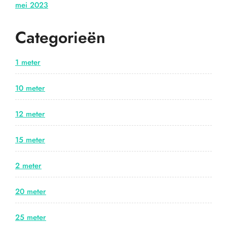
mei 2023
Categorieën
1 meter
10 meter
12 meter
15 meter
2 meter
20 meter
25 meter