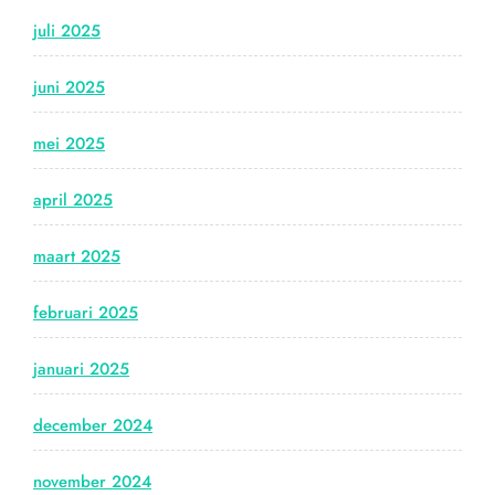
juli 2025
juni 2025
mei 2025
april 2025
maart 2025
februari 2025
januari 2025
december 2024
november 2024