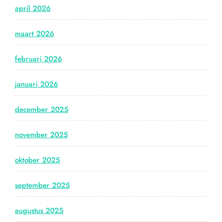
april 2026
maart 2026
februari 2026
januari 2026
december 2025
november 2025
oktober 2025
september 2025
augustus 2025