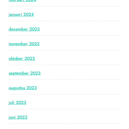
januari 2024
december 2023
november 2023
oktober 2023
september 2023
augustus 2023
juli 2023
juni 2023