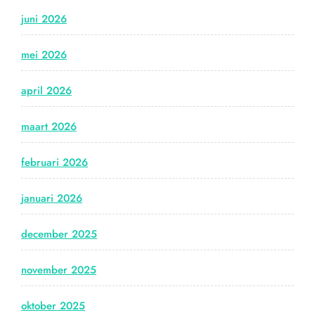
juni 2026
mei 2026
april 2026
maart 2026
februari 2026
januari 2026
december 2025
november 2025
oktober 2025