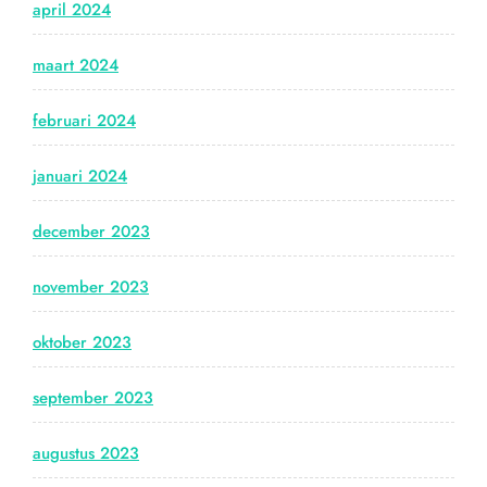
april 2024
maart 2024
februari 2024
januari 2024
december 2023
november 2023
oktober 2023
september 2023
augustus 2023