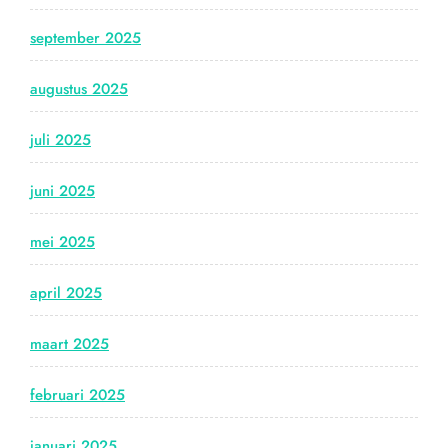
september 2025
augustus 2025
juli 2025
juni 2025
mei 2025
april 2025
maart 2025
februari 2025
januari 2025