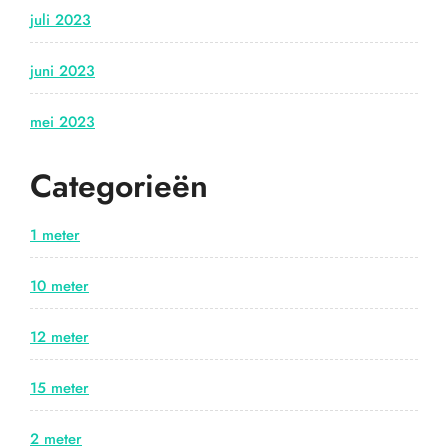
juli 2023
juni 2023
mei 2023
Categorieën
1 meter
10 meter
12 meter
15 meter
2 meter