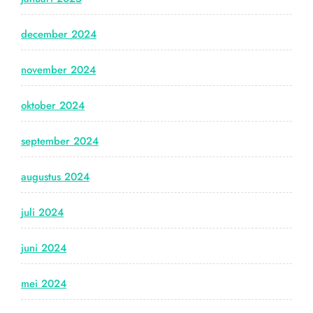
december 2024
november 2024
oktober 2024
september 2024
augustus 2024
juli 2024
juni 2024
mei 2024