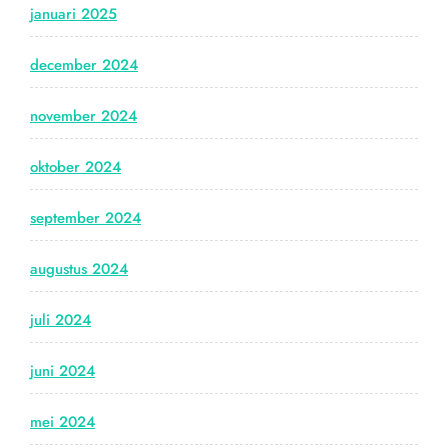
januari 2025
december 2024
november 2024
oktober 2024
september 2024
augustus 2024
juli 2024
juni 2024
mei 2024