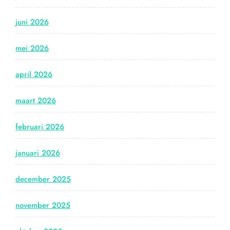
juni 2026
mei 2026
april 2026
maart 2026
februari 2026
januari 2026
december 2025
november 2025