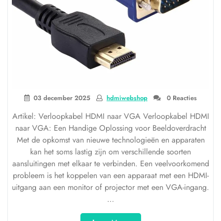
03 december 2025
hdmiwebshop
0 Reacties
Artikel: Verloopkabel HDMI naar VGA Verloopkabel HDMI
naar VGA: Een Handige Oplossing voor Beeldoverdracht
Met de opkomst van nieuwe technologieën en apparaten
kan het soms lastig zijn om verschillende soorten
aansluitingen met elkaar te verbinden. Een veelvoorkomend
probleem is het koppelen van een apparaat met een HDMI-
uitgang aan een monitor of projector met een VGA-ingang.
…