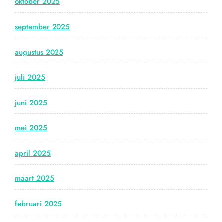
oktober 2025
september 2025
augustus 2025
juli 2025
juni 2025
mei 2025
april 2025
maart 2025
februari 2025