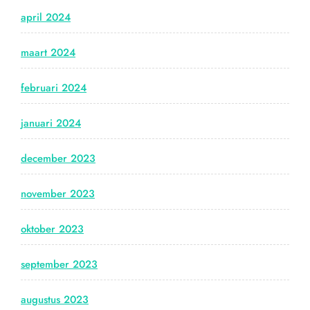
april 2024
maart 2024
februari 2024
januari 2024
december 2023
november 2023
oktober 2023
september 2023
augustus 2023