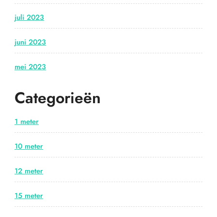
juli 2023
juni 2023
mei 2023
Categorieën
1 meter
10 meter
12 meter
15 meter