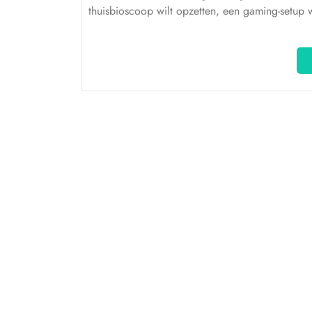
thuisbioscoop wilt opzetten, een gaming-setup 