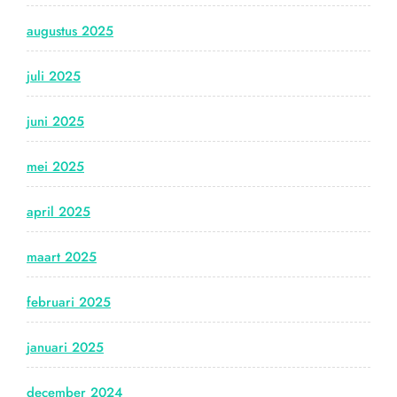
augustus 2025
juli 2025
juni 2025
mei 2025
april 2025
maart 2025
februari 2025
januari 2025
december 2024