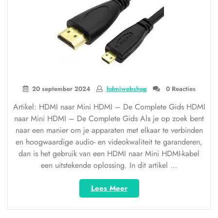
20 september 2024
hdmiwebshop
0 Reacties
Artikel: HDMI naar Mini HDMI – De Complete Gids HDMI
naar Mini HDMI – De Complete Gids Als je op zoek bent
naar een manier om je apparaten met elkaar te verbinden
en hoogwaardige audio- en videokwaliteit te garanderen,
dan is het gebruik van een HDMI naar Mini HDMI-kabel
een uitstekende oplossing. In dit artikel …
“HDMI
Lees Meer
naar
Mini