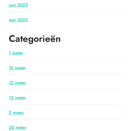
juni 2023
mei 2023
Categorieën
1 meter
10 meter
12 meter
15 meter
2 meter
20 meter