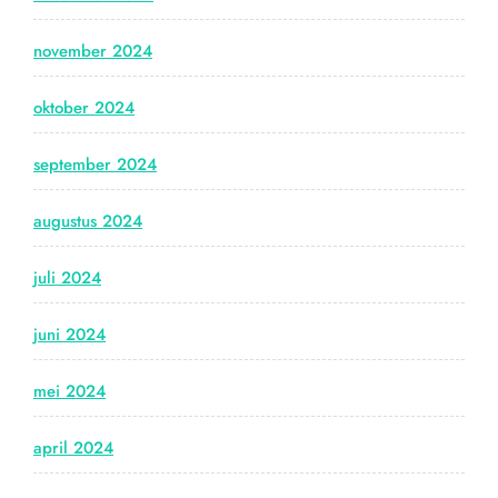
november 2024
oktober 2024
september 2024
augustus 2024
juli 2024
juni 2024
mei 2024
april 2024