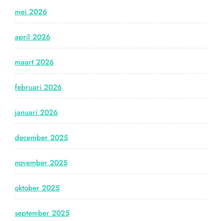
mei 2026
april 2026
maart 2026
februari 2026
januari 2026
december 2025
november 2025
oktober 2025
september 2025