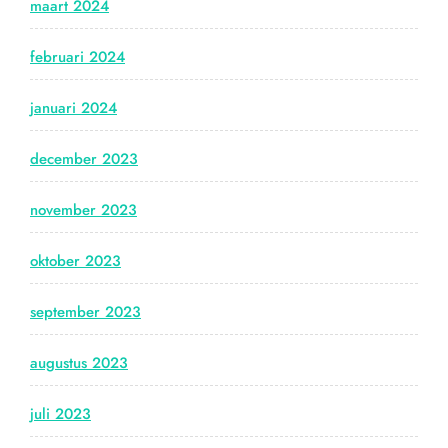
maart 2024
februari 2024
januari 2024
december 2023
november 2023
oktober 2023
september 2023
augustus 2023
juli 2023