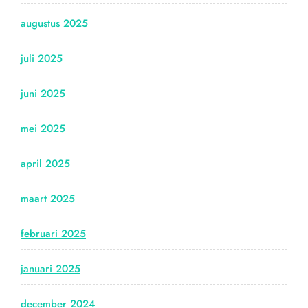
augustus 2025
juli 2025
juni 2025
mei 2025
april 2025
maart 2025
februari 2025
januari 2025
december 2024