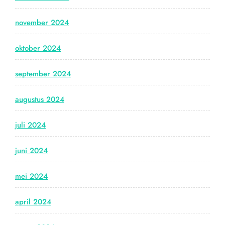
november 2024
oktober 2024
september 2024
augustus 2024
juli 2024
juni 2024
mei 2024
april 2024