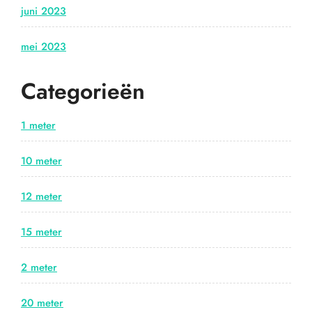
juni 2023
mei 2023
Categorieën
1 meter
10 meter
12 meter
15 meter
2 meter
20 meter