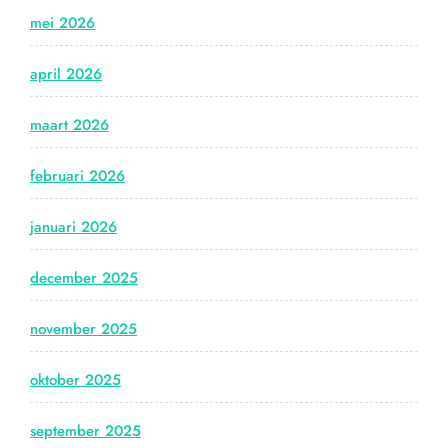
mei 2026
april 2026
maart 2026
februari 2026
januari 2026
december 2025
november 2025
oktober 2025
september 2025