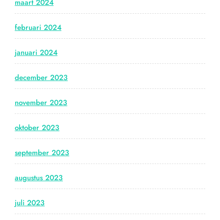
maart 2024
februari 2024
januari 2024
december 2023
november 2023
oktober 2023
september 2023
augustus 2023
juli 2023