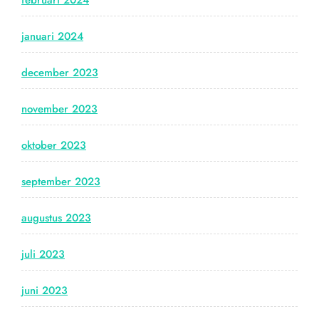
februari 2024
januari 2024
december 2023
november 2023
oktober 2023
september 2023
augustus 2023
juli 2023
juni 2023