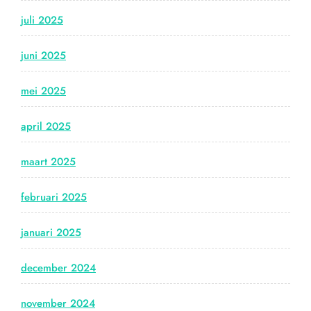
juli 2025
juni 2025
mei 2025
april 2025
maart 2025
februari 2025
januari 2025
december 2024
november 2024