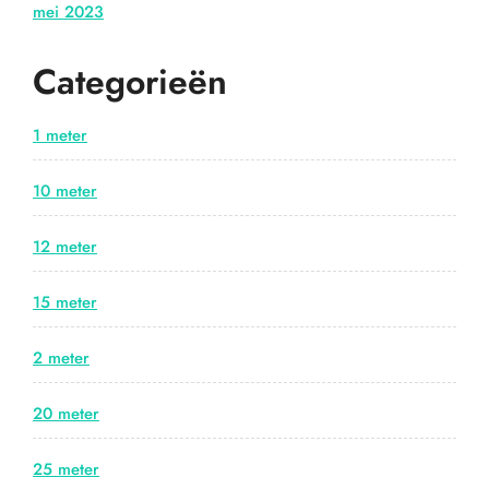
mei 2023
Categorieën
1 meter
10 meter
12 meter
15 meter
2 meter
20 meter
25 meter