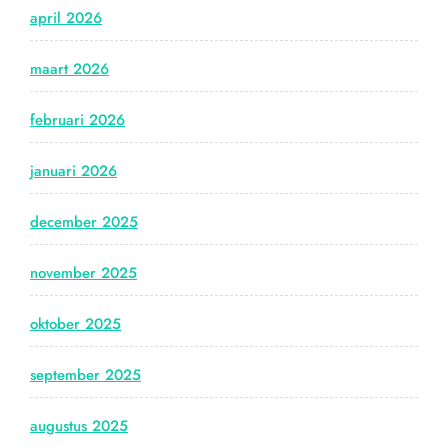
april 2026
maart 2026
februari 2026
januari 2026
december 2025
november 2025
oktober 2025
september 2025
augustus 2025