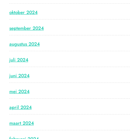
oktober 2024
september 2024
augustus 2024
juli 2024
juni 2024
mei 2024
april 2024
maart 2024