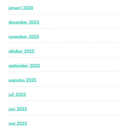
januari 2026
december 2025
november 2025
oktober 2025
september 2025
augustus 2025
juli 2025
juni 2025
mei 2025