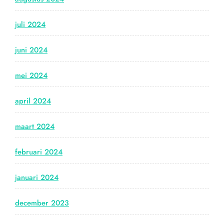
juli 2024
juni 2024
mei 2024
april 2024
maart 2024
februari 2024
januari 2024
december 2023