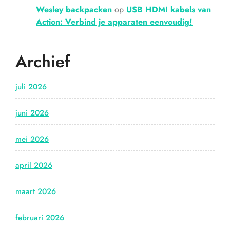
Wesley backpacken
op
USB HDMI kabels van
Action: Verbind je apparaten eenvoudig!
Archief
juli 2026
juni 2026
mei 2026
april 2026
maart 2026
februari 2026