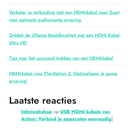
Verbeter je verbinding met een HDMI-kabel naar Scart
voor optimale audiovisuele ervaring
Ontdek de Ultieme Beeldkwaliteit met een HDMI Kabel
Ultra HD
Tips voor het succesvol trekken van een HDMI-kabel
HDMI-kabel voor PlayStation 2: Optimaliseer je game-
ervaring!
Laatste reacties
hdmiwebshop
op
USB HDMI kabels van
Action: Verbind je apparaten eenvoudig!