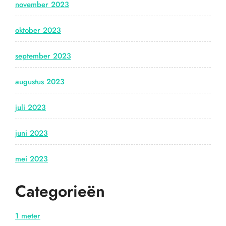
november 2023
oktober 2023
september 2023
augustus 2023
juli 2023
juni 2023
mei 2023
Categorieën
1 meter