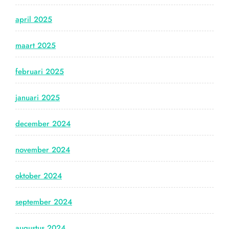
april 2025
maart 2025
februari 2025
januari 2025
december 2024
november 2024
oktober 2024
september 2024
augustus 2024