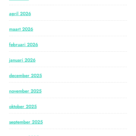
april 2026
maart 2026
februari 2026
januari 2026
december 2025
november 2025
oktober 2025
september 2025