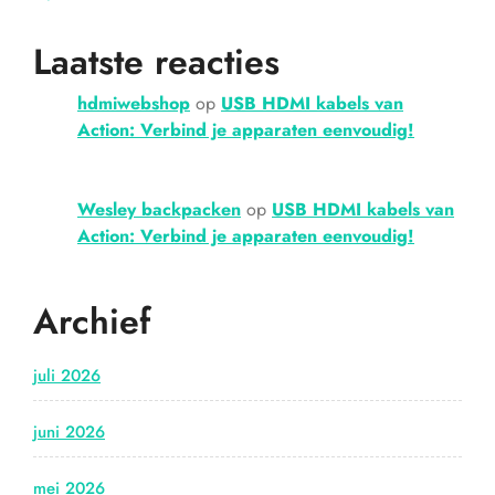
Laatste reacties
hdmiwebshop
op
USB HDMI kabels van
Action: Verbind je apparaten eenvoudig!
Wesley backpacken
op
USB HDMI kabels van
Action: Verbind je apparaten eenvoudig!
Archief
juli 2026
juni 2026
mei 2026