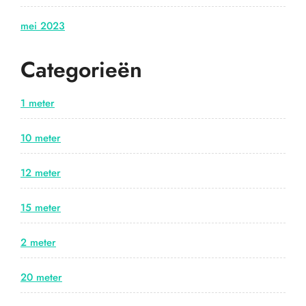
mei 2023
Categorieën
1 meter
10 meter
12 meter
15 meter
2 meter
20 meter