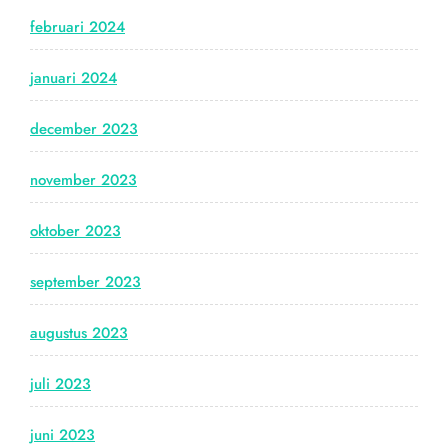
februari 2024
januari 2024
december 2023
november 2023
oktober 2023
september 2023
augustus 2023
juli 2023
juni 2023