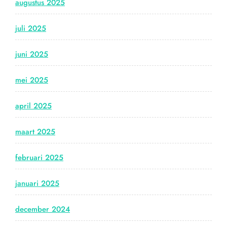
augustus 2025
juli 2025
juni 2025
mei 2025
april 2025
maart 2025
februari 2025
januari 2025
december 2024