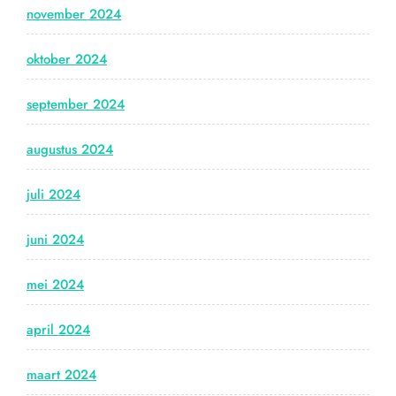
november 2024
oktober 2024
september 2024
augustus 2024
juli 2024
juni 2024
mei 2024
april 2024
maart 2024