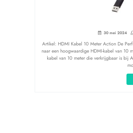
30 mei 2024
Artikel: HDMI Kabel 10 Meter Action De Perf
naar een hoogwaardige HDMI-kabel van 10 me
kabel van 10 meter die verkrijgbaar is bij 
mo