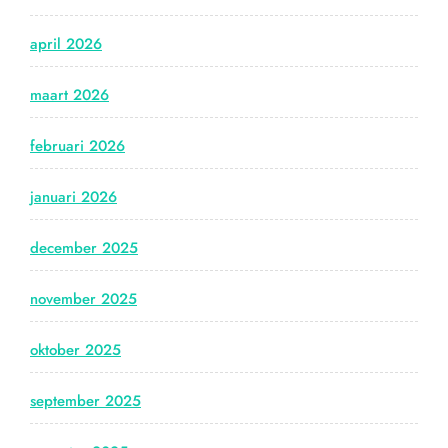
april 2026
maart 2026
februari 2026
januari 2026
december 2025
november 2025
oktober 2025
september 2025