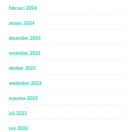
februari 2024
januari 2024
december 2023
november 2023
oktober 2023
september 2023
augustus 2023
juli 2023
juni 2023