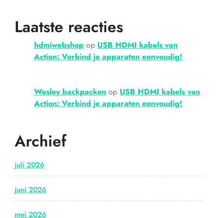
Laatste reacties
hdmiwebshop
op
USB HDMI kabels van
Action: Verbind je apparaten eenvoudig!
Wesley backpacken
op
USB HDMI kabels van
Action: Verbind je apparaten eenvoudig!
Archief
juli 2026
juni 2026
mei 2026