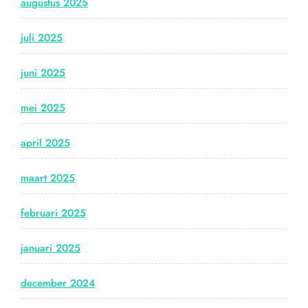
augustus 2025
juli 2025
juni 2025
mei 2025
april 2025
maart 2025
februari 2025
januari 2025
december 2024