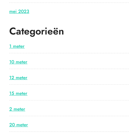
mei 2023
Categorieën
1 meter
10 meter
12 meter
15 meter
2 meter
20 meter