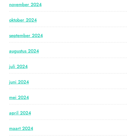
november 2024
oktober 2024
september 2024
augustus 2024
juli 2024
juni 2024
mei 2024
april 2024
maart 2024