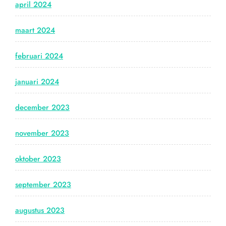
april 2024
maart 2024
februari 2024
januari 2024
december 2023
november 2023
oktober 2023
september 2023
augustus 2023