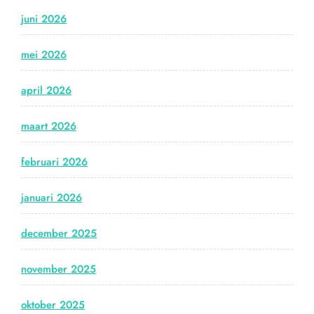
juni 2026
mei 2026
april 2026
maart 2026
februari 2026
januari 2026
december 2025
november 2025
oktober 2025