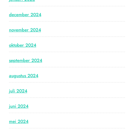
december 2024
november 2024
oktober 2024
september 2024
augustus 2024
juli 2024
juni 2024
mei 2024