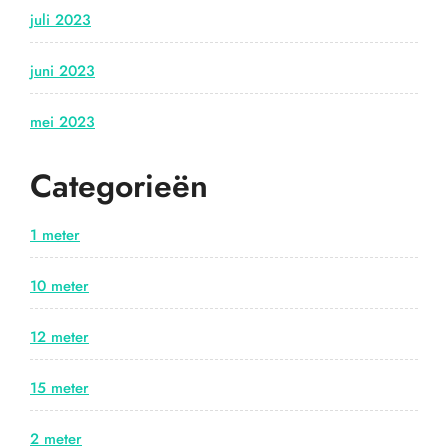
juli 2023
juni 2023
mei 2023
Categorieën
1 meter
10 meter
12 meter
15 meter
2 meter