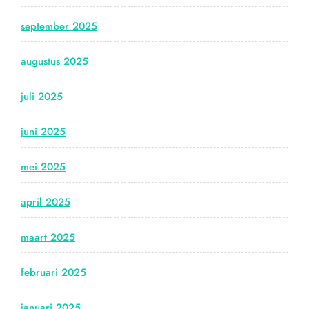
september 2025
augustus 2025
juli 2025
juni 2025
mei 2025
april 2025
maart 2025
februari 2025
januari 2025