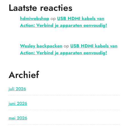
Laatste reacties
hdmiwebshop
op
USB HDMI kabels van
Action: Verbind je apparaten eenvoudig!
Wesley backpacken
op
USB HDMI kabels van
Action: Verbind je apparaten eenvoudig!
Archief
juli 2026
juni 2026
mei 2026