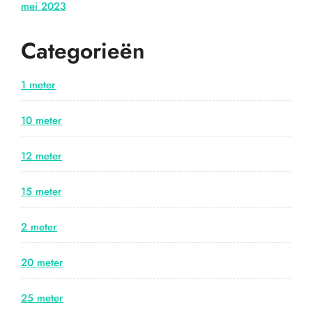
mei 2023
Categorieën
1 meter
10 meter
12 meter
15 meter
2 meter
20 meter
25 meter