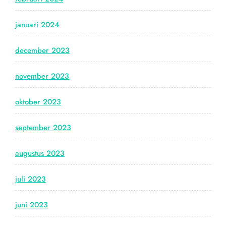
januari 2024
december 2023
november 2023
oktober 2023
september 2023
augustus 2023
juli 2023
juni 2023