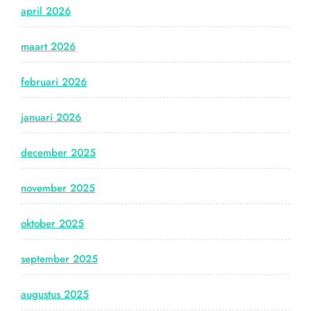
april 2026
maart 2026
februari 2026
januari 2026
december 2025
november 2025
oktober 2025
september 2025
augustus 2025