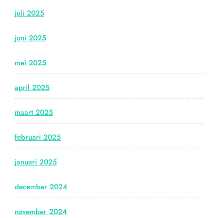
juli 2025
juni 2025
mei 2025
april 2025
maart 2025
februari 2025
januari 2025
december 2024
november 2024