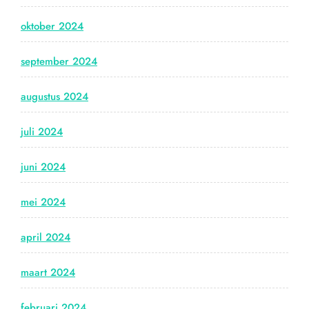
oktober 2024
september 2024
augustus 2024
juli 2024
juni 2024
mei 2024
april 2024
maart 2024
februari 2024