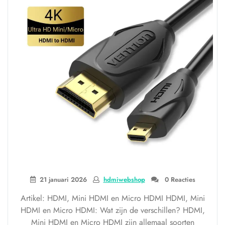
21 januari 2026
hdmiwebshop
0 Reacties
Artikel: HDMI, Mini HDMI en Micro HDMI HDMI, Mini
HDMI en Micro HDMI: Wat zijn de verschillen? HDMI,
Mini HDMI en Micro HDMI zijn allemaal soorten